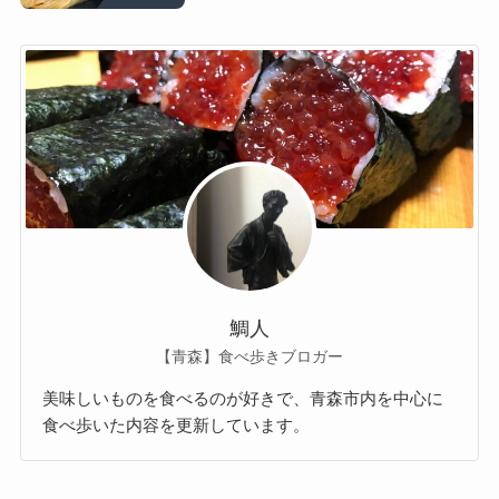
鯛人
【青森】食べ歩きブロガー
美味しいものを食べるのが好きで、青森市内を中心に
食べ歩いた内容を更新しています。