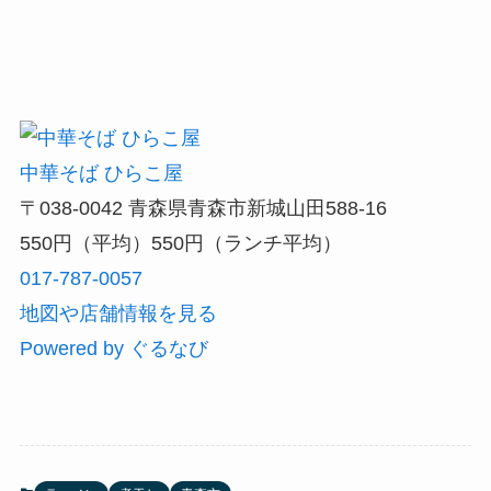
中華そば ひらこ屋
〒038-0042 青森県青森市新城山田588-16
550円（平均）550円（ランチ平均）
017-787-0057
地図や店舗情報を見る
Powered by ぐるなび