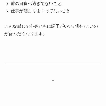
前の日食べ過ぎてないこと
仕事が溜まりまくってないこと
こんな感じで心身ともに調子がいいと脂っこいの
が食べたくなります。