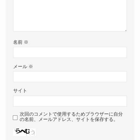
名前
※
メール
※
サイト
次回のコメントで使用するためブラウザーに自分
の名前、メールアドレス、サイトを保存する。