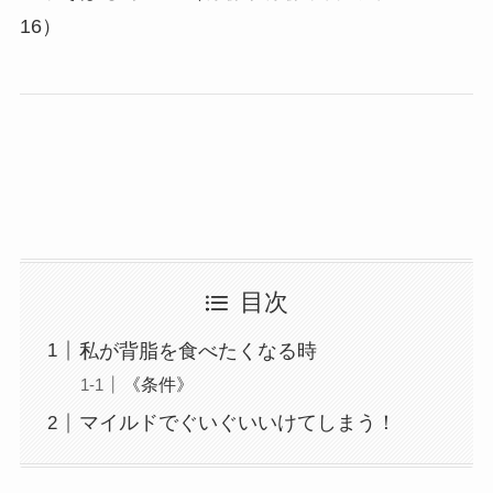
16）
目次
私が背脂を食べたくなる時
《条件》
マイルドでぐいぐいいけてしまう！