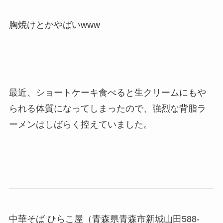
胸焼けとかやばいwww
最近、ショートケーキ食べると生クリームにもや
られる体質になってしまったので、強烈な背脂ラ
ーメンはしばらく控えていました。
中華そば ひらこ屋（青森県青森市新城山田588-