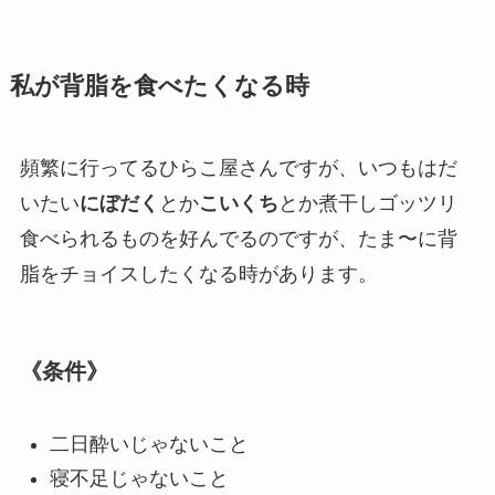
私が背脂を食べたくなる時
頻繁に行ってるひらこ屋さんですが、いつもはだ
いたい
にぼだく
とか
こいくち
とか煮干しゴッツリ
食べられるものを好んでるのですが、たま〜に背
脂をチョイスしたくなる時があります。
《条件》
二日酔いじゃないこと
寝不足じゃないこと