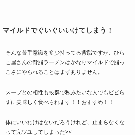
マイルドでぐいぐいいけてしまう！
そんな苦手意識を多少持ってる背脂ですが、ひら
こ屋さんの背脂ラーメンはかなりマイルドで脂っ
こさにやられることはまずありません。
スープとの相性も抜群で私みたいな人でもビビら
ずに美味しく食べられます！！おすすめ！！
体にいいわけはないだろうけれど、止まらなくな
って完ツユしてしまった><