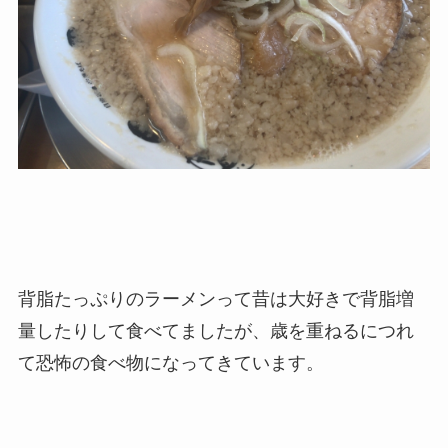
背脂たっぷりのラーメンって昔は大好きで背脂増
量したりして食べてましたが、歳を重ねるにつれ
て恐怖の食べ物になってきています。