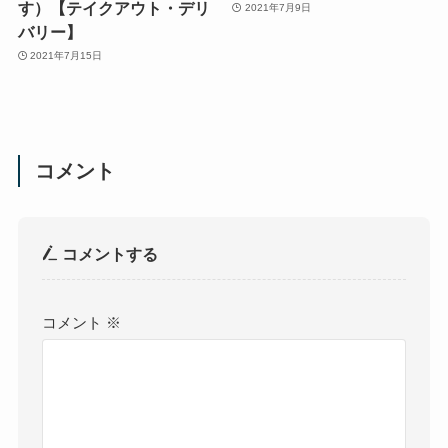
す）【テイクアウト・デリ
2021年7月9日
バリー】
2021年7月15日
コメント
コメントする
コメント
※