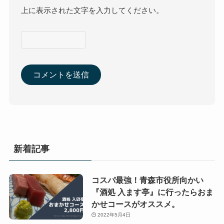
上に表示された文字を入力してください。
新着記事
コスパ最強！青森市役所向かい
『酒処 入ます亭』に行ったらおま
かせコースがオススメ。
2022年5月4日