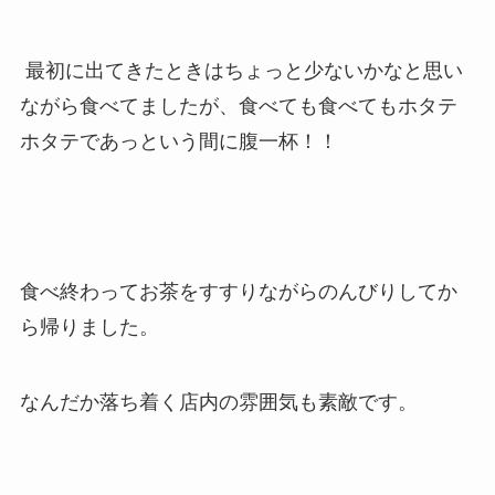
最初に出てきたときはちょっと少ないかなと思い
ながら食べてましたが、食べても食べてもホタテ
ホタテであっという間に腹一杯！！
食べ終わってお茶をすすりながらのんびりしてか
ら帰りました。
なんだか落ち着く店内の雰囲気も素敵です。