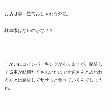
お店は黒い壁でおしゃれな外観。
駐車場はないのかな？？
向かいにコインパーキングがありますが、路駐し
てる車が結構たくさんいたので常連さんと思われ
る方々は路駐してササっと食べていくんでしょう
ね。