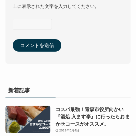
上に表示された文字を入力してください。
新着記事
コスパ最強！青森市役所向かい
『酒処 入ます亭』に行ったらおま
かせコースがオススメ。
2022年5月4日