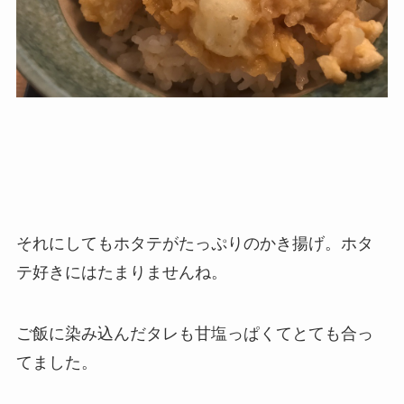
それにしてもホタテがたっぷりのかき揚げ。ホタ
テ好きにはたまりませんね。
ご飯に染み込んだタレも甘塩っぱくてとても合っ
てました。