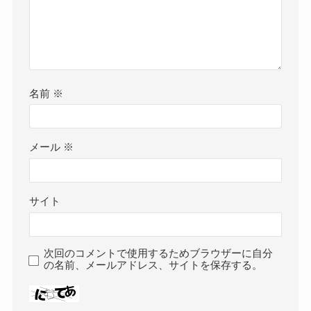
名前
※
メール
※
サイト
次回のコメントで使用するためブラウザーに自分
の名前、メールアドレス、サイトを保存する。