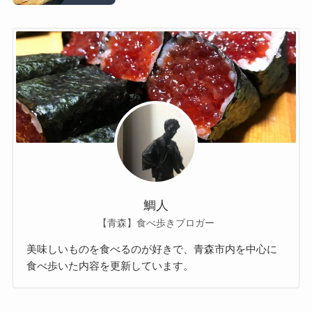
鯛人
【青森】食べ歩きブロガー
美味しいものを食べるのが好きで、青森市内を中心に
食べ歩いた内容を更新しています。