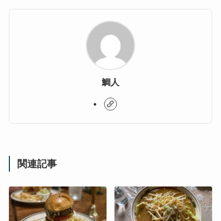
鯛人
関連記事