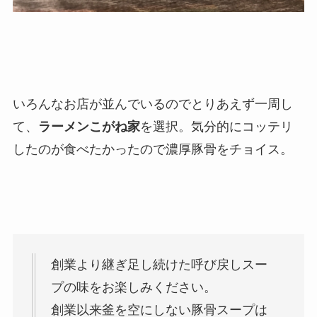
いろんなお店が並んでいるのでとりあえず一周し
て、
ラーメンこがね家
を選択。気分的にコッテリ
したのが食べたかったので濃厚豚骨をチョイス。
創業より継ぎ足し続けた呼び戻しスー
プの味をお楽しみください。
創業以来釜を空にしない豚骨スープは