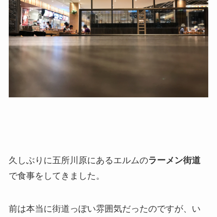
久しぶりに五所川原にあるエルムの
ラーメン街道
で食事をしてきました。
前は本当に街道っぽい雰囲気だったのですが、い