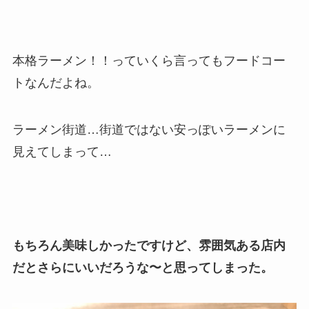
本格ラーメン！！っていくら言ってもフードコー
トなんだよね。
ラーメン街道…街道ではない安っぽいラーメンに
見えてしまって…
もちろん美味しかったですけど、雰囲気ある店内
だとさらにいいだろうな〜と思ってしまった。