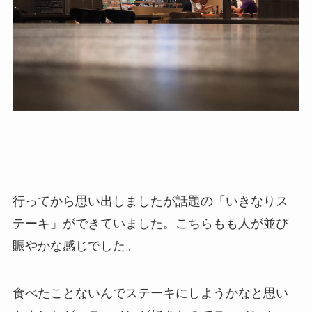
行ってから思い出しましたが話題の「いきなりス
テーキ」ができていました。こちらもも人が並び
賑やかな感じでした。
食べたことないんでステーキにしようかなと思い