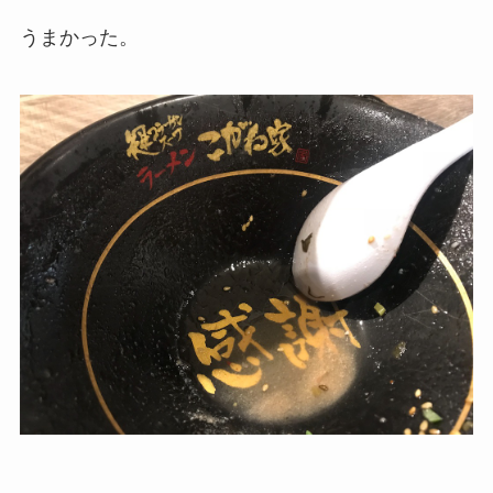
うまかった。