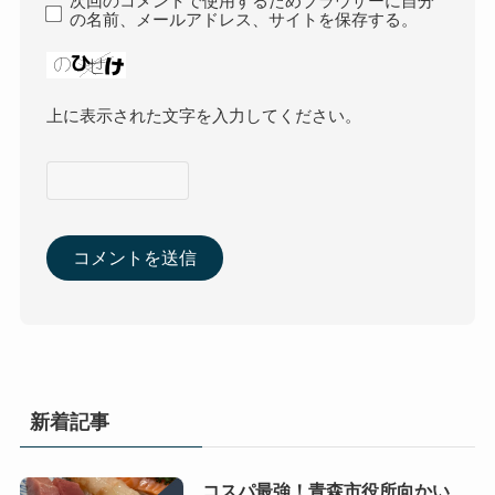
次回のコメントで使用するためブラウザーに自分
の名前、メールアドレス、サイトを保存する。
上に表示された文字を入力してください。
新着記事
コスパ最強！青森市役所向かい