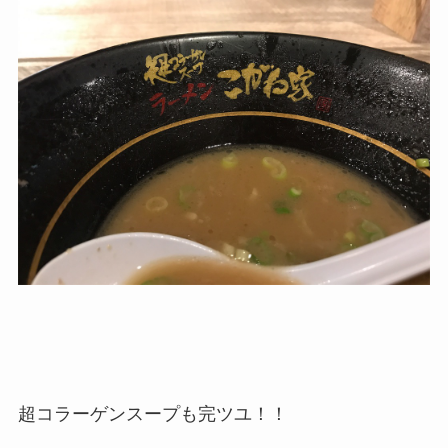
超コラーゲンスープも完ツユ！！