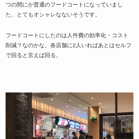
つの間にか普通のフードコートになっていまし
た。とてもオシャレなないそうです。
フードコートにしたのは人件費の効率化・コスト
削減？なのかな。各店舗に2人いればあとはセルフ
で回ると言えば回る。