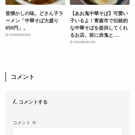
昔懐かしの味。どさん子ラ
【あお鬼中華そば】可愛い
ーメン「中華そば大盛り
子いるよ！青森市で伝統的
650円」。
な中華そばを提供してくれ
るお店。前に赤鬼と….
2020年8月26日
2020年8月24日
コメント
コメントする
コメント
※