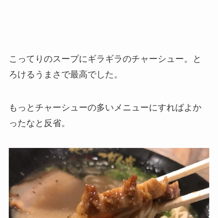
こってりのスープにギラギラのチャーシュー。と
ろけるうまさで最高でした。
もっとチャーシューの多いメニューにすればよか
ったなと反省。