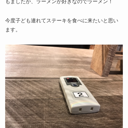
もましたが、ラーメンが好きなのでラーメン！
今度子ども連れてステーキを食べに来たいと思い
ます。