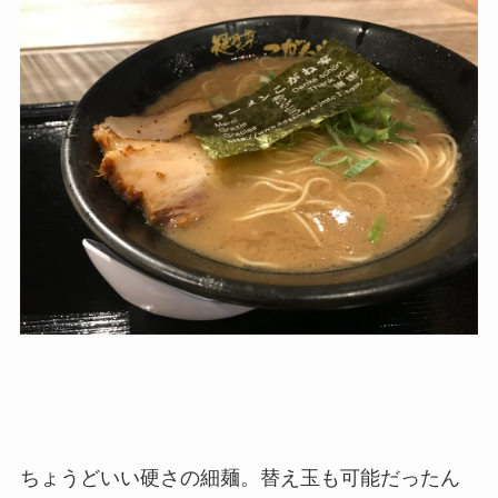
ちょうどいい硬さの細麺。替え玉も可能だったん