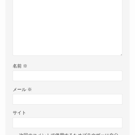
名前
※
メール
※
サイト