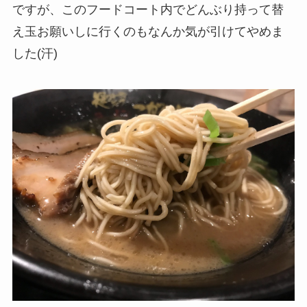
ですが、このフードコート内でどんぶり持って替
え玉お願いしに行くのもなんか気が引けてやめま
した(汗)