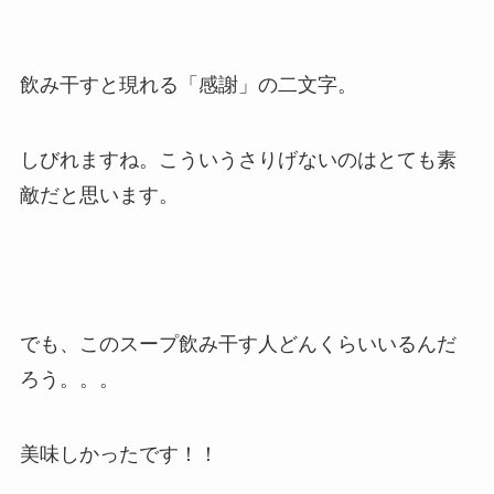
飲み干すと現れる「感謝」の二文字。
しびれますね。こういうさりげないのはとても素
敵だと思います。
でも、このスープ飲み干す人どんくらいいるんだ
ろう。。。
美味しかったです！！