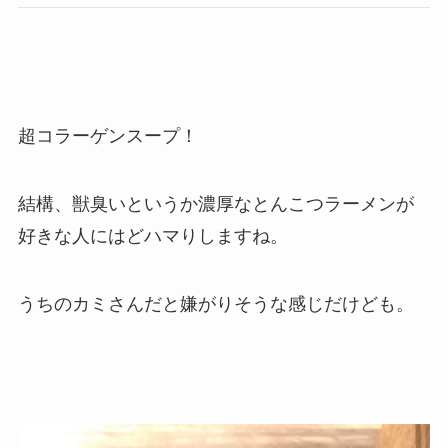
超コラーゲンスープ！
結構、獣臭いというか濃厚なとんこつラーメンが
好きな人にはどハマりしますね。
うちのカミさんだと嫌がりそうな感じだけども。