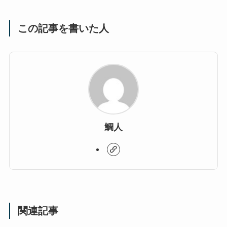
この記事を書いた人
鯛人
関連記事