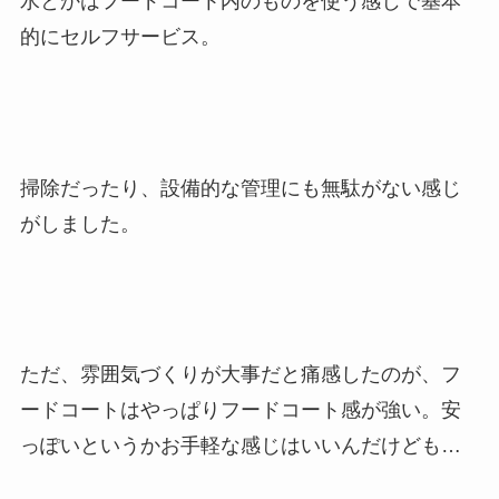
水とかはフードコート内のものを使う感じで基本
的にセルフサービス。
掃除だったり、設備的な管理にも無駄がない感じ
がしました。
ただ、雰囲気づくりが大事だと痛感したのが、フ
ードコートはやっぱりフードコート感が強い。安
っぽいというかお手軽な感じはいいんだけども…