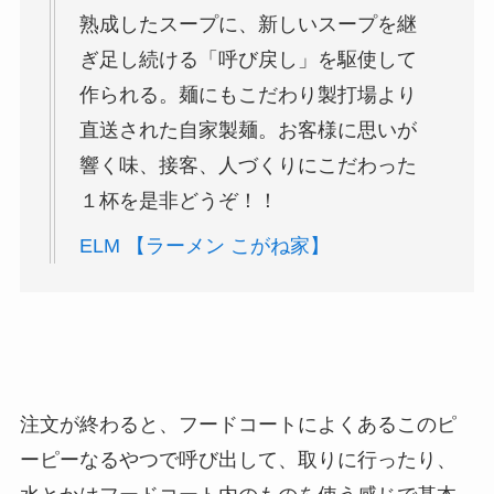
熟成したスープに、新しいスープを継
ぎ足し続ける「呼び戻し」を駆使して
作られる。麺にもこだわり製打場より
直送された自家製麺。お客様に思いが
響く味、接客、人づくりにこだわった
１杯を是非どうぞ！！
ELM 【ラーメン こがね家】
注文が終わると、フードコートによくあるこのピ
ーピーなるやつで呼び出して、取りに行ったり、