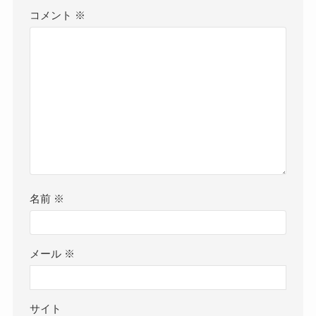
コメント
※
名前
※
メール
※
サイト