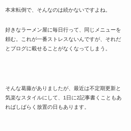
本末転倒で、そんなのは続かないですよね。
好きなラーメン屋に毎日行って、同じメニューを
頼む。これが一番ストレスないんですが、それだ
とブログに載せることがなくなってしまう。
そんな葛藤がありましたが、最近は不定期更新と
気楽なスタイルにして、1日に2記事書くこともあ
ればしばらく放置の日もあります。