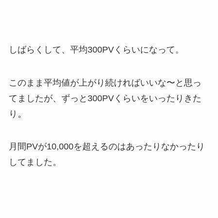
しばらくして、平均300PVくらいになって。
このまま平均値が上がり続ければいいな〜と思っ
てましたが、ずっと300PVくらいをいったりきた
り。
月間PVが10,000を超えるのはあったりなかったり
してました。