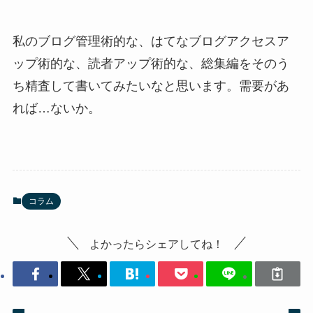
私のブログ管理術的な、はてなブログアクセスア
ップ術的な、読者アップ術的な、総集編をそのう
ち精査して書いてみたいなと思います。需要があ
れば…ないか。
コラム
よかったらシェアしてね！