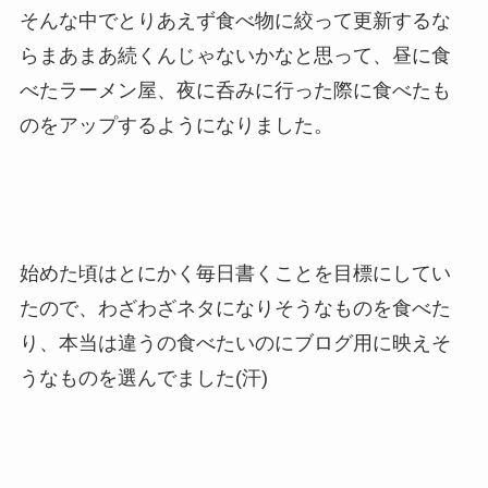
そんな中でとりあえず食べ物に絞って更新するな
らまあまあ続くんじゃないかなと思って、昼に食
べたラーメン屋、夜に呑みに行った際に食べたも
のをアップするようになりました。
始めた頃はとにかく毎日書くことを目標にしてい
たので、わざわざネタになりそうなものを食べた
り、本当は違うの食べたいのにブログ用に映えそ
うなものを選んでました(汗)