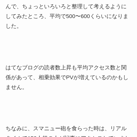
んで、ちょっといろいろと整理して考えるように
してみたところ、平均で500〜600くらいになりま
した。
はてなブログの読者数上昇も平均アクセス数と関
係があって、相乗効果でPVが増えているのかもし
ません。
ちなみに、スマニュー砲を食らった時は、リアル