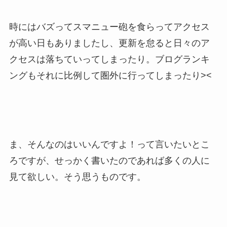
時にはバズってスマニュー砲を食らってアクセス
が高い日もありましたし、更新を怠ると日々のア
クセスは落ちていってしまったり。ブログランキ
ングもそれに比例して圏外に行ってしまったり><
ま、そんなのはいいんですよ！って言いたいとこ
ろですが、せっかく書いたのであれば多くの人に
見て欲しい。そう思うものです。