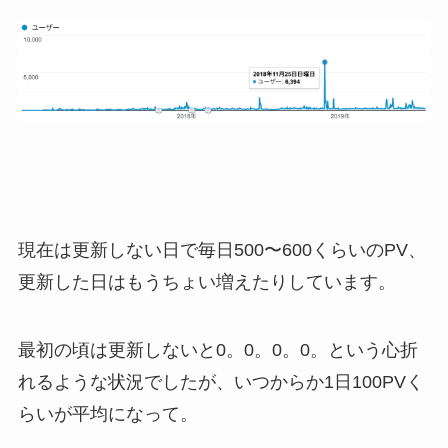
現在は更新しない日で毎日500〜600くらいのPV、
更新した日はもうちょい増えたりしています。
最初の頃は更新しないと0。0。0。0。という心折
れるような状況でしたが、いつからか1日100PVく
らいが平均になって。