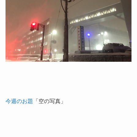
今週のお題
「空の写真」