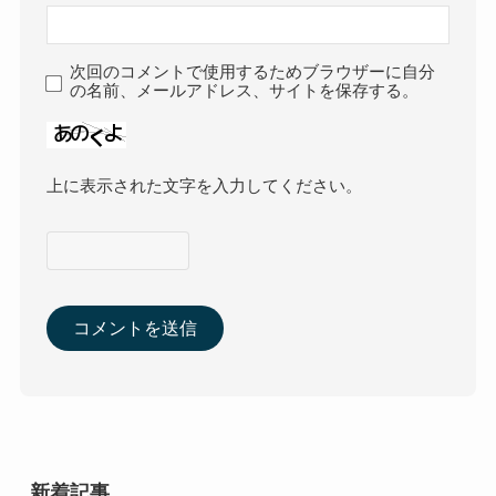
次回のコメントで使用するためブラウザーに自分
の名前、メールアドレス、サイトを保存する。
上に表示された文字を入力してください。
新着記事