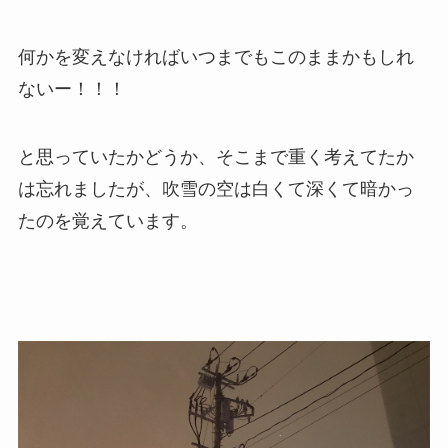
何かを変えなければいつまでもこのままかもしれ
ないー！！！
と思っていたかどうか、そこまで重く考えてたか
は忘れましたが、吹雪の空は白くて深くて暗かっ
たのを覚えています。