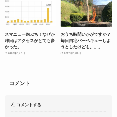
スマニュー砲ぷち！なぜか
おうち時間いかがですか？
昨日はアクセスがとても多
毎日自宅バーベキューしよ
かった。
うとしたけども。。。
2020年6月3日
2020年5月6日
コメント
コメントする