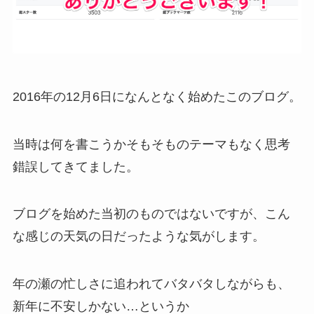
2016年の12月6日になんとなく始めたこのブログ。
当時は何を書こうかそもそものテーマもなく思考
錯誤してきてました。
ブログを始めた当初のものではないですが、こん
な感じの天気の日だったような気がします。
年の瀬の忙しさに追われてバタバタしながらも、
新年に不安しかない…というか