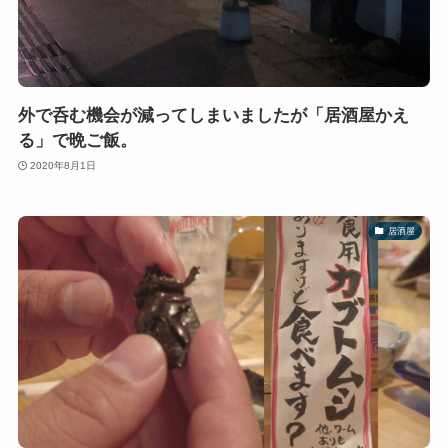
外で呑む機会が減ってしまいましたが「居酒屋かえ
る」で晩ご飯。
2020年8月1日
居酒屋