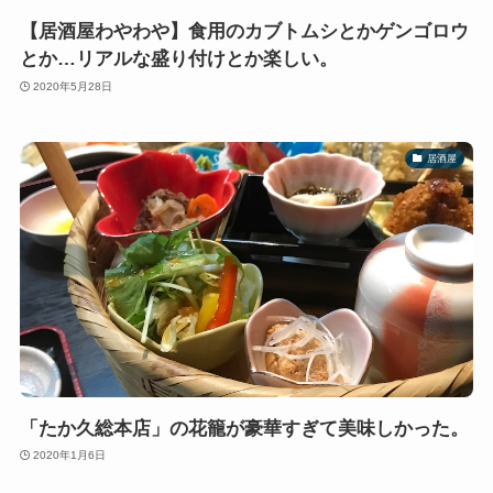
【居酒屋わやわや】食用のカブトムシとかゲンゴロウ
とか…リアルな盛り付けとか楽しい。
2020年5月28日
居酒屋
「たか久総本店」の花籠が豪華すぎて美味しかった。
2020年1月6日