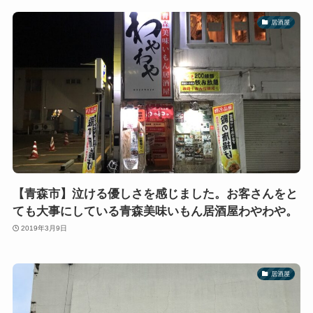
居酒屋
【青森市】泣ける優しさを感じました。お客さんをと
ても大事にしている青森美味いもん居酒屋わやわや。
2019年3月9日
居酒屋