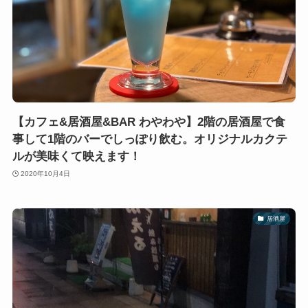
【カフェ&居酒屋&BAR わやわや】2階の居酒屋で食
事して1階のバーでしっぽり飲む。オリジナルカクテ
ルが美味くて映えます！
2020年10月4日
居酒屋