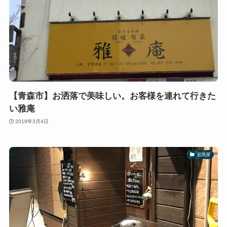
【青森市】お洒落で美味しい。お客様を連れて行きた
い雅庵
2019年3月4日
居酒屋