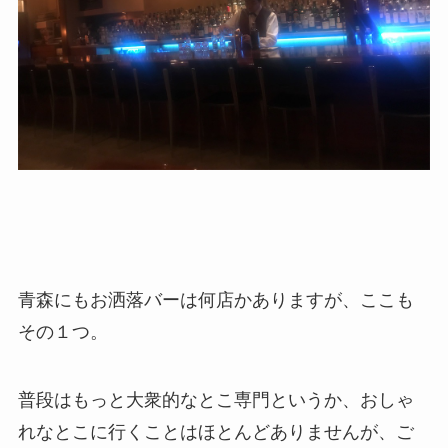
青森にもお洒落バーは何店かありますが、ここも
その１つ。
普段はもっと大衆的なとこ専門というか、おしゃ
れなとこに行くことはほとんどありませんが、ご