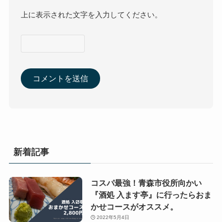
上に表示された文字を入力してください。
新着記事
コスパ最強！青森市役所向かい
『酒処 入ます亭』に行ったらおま
かせコースがオススメ。
2022年5月4日