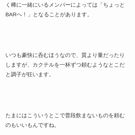
く稀に一緒にいるメンバーによっては「ちょっと
BARへ！」となることがあります。
いつも豪快に呑むほうなので、質より量だったり
しますが、カクテルを一杯ずつ頼むようなとこだ
と調子が狂います。
たまにはこういうとこで普段飲まないものを頼む
のもいいもんですね。