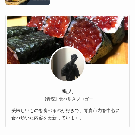
鯛人
【青森】食べ歩きブロガー
美味しいものを食べるのが好きで、青森市内を中心に
食べ歩いた内容を更新しています。