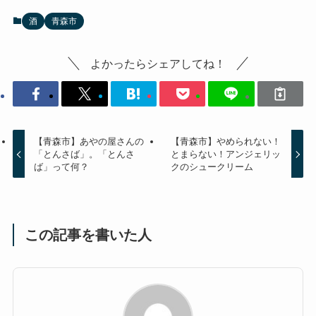
酒
青森市
よかったらシェアしてね！
【青森市】あやの屋さんの
【青森市】やめられない！
「とんさば」。「とんさ
とまらない！アンジェリッ
ば」って何？
クのシュークリーム
この記事を書いた人