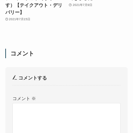
す）【テイクアウト・デリ
2021年7月9日
バリー】
2021年7月15日
コメント
コメントする
コメント
※