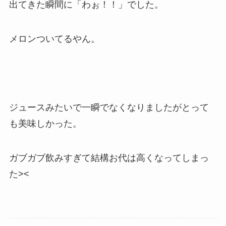
出てきた瞬間に「わぉ！！」でした。
メロンついてるやん。
ジュースみたいで一瞬でなくなりましたがとって
も美味しかった。
ガブガブ飲みすぎて結構お代は高くなってしまっ
た><