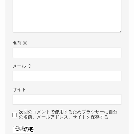
名前
※
メール
※
サイト
次回のコメントで使用するためブラウザーに自分
の名前、メールアドレス、サイトを保存する。