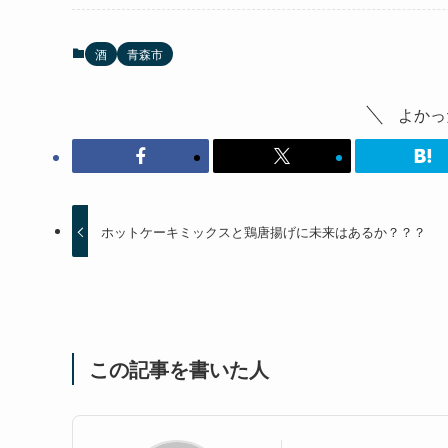
酒
青森市
よかっ
ホットケーキミックスと鶏唐揚げに未来はあるか？？？
この記事を書いた人