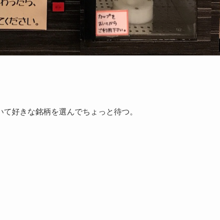
いて好きな銘柄を選んでちょっと待つ。