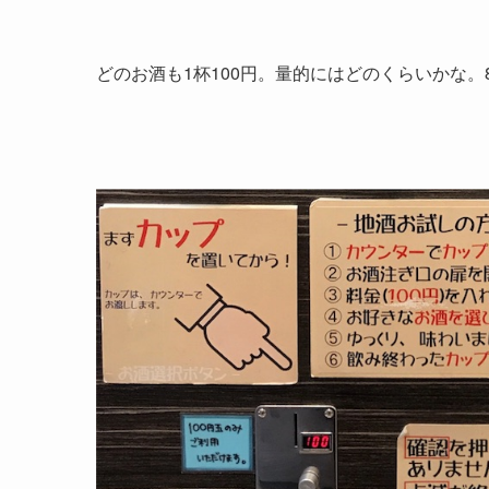
どのお酒も1杯100円。量的にはどのくらいかな。