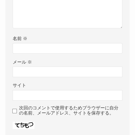
名前
※
メール
※
サイト
次回のコメントで使用するためブラウザーに自分
の名前、メールアドレス、サイトを保存する。