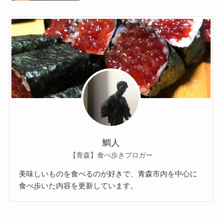
鯛人
【青森】食べ歩きブロガー
美味しいものを食べるのが好きで、青森市内を中心に
食べ歩いた内容を更新しています。