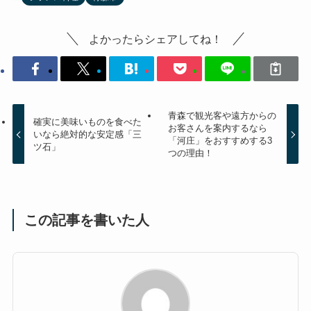
よかったらシェアしてね！
青森で観光客や遠方からの
確実に美味いものを食べた
お客さんを案内するなら
いなら絶対的な安定感「三
「河庄」をおすすめする3
ツ石」
つの理由！
この記事を書いた人