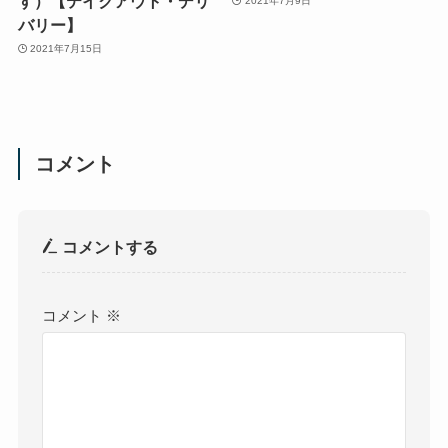
す）【テイクアウト・デリ
2021年7月9日
バリー】
2021年7月15日
コメント
コメントする
コメント
※