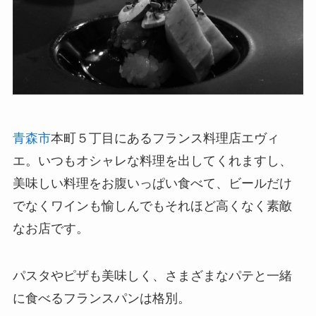
青森市
本町５丁目にあるフランス料理店
エヴィ
エ。いつもオシャレな料理を出してくれますし、
美味しい料理をお腹いっぱい食べて、ビールだけ
でなくワインも愉しんでもそれほど高くなく素敵
なお店です。
パスタやピザも美味しく、さまざまなパテと一緒
に食べるフランスパンは格別。