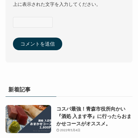
上に表示された文字を入力してください。
新着記事
コスパ最強！青森市役所向かい
『酒処 入ます亭』に行ったらおま
かせコースがオススメ。
2022年5月4日