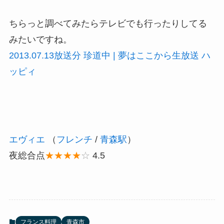
ちらっと調べてみたらテレビでも行ったりしてる
みたいですね。
2013.07.13放送分 珍道中 | 夢はここから生放送 ハ
ッピィ
エヴィエ
（
フレンチ
/
青森駅
）
夜総合点
★★★★
☆
4.5
フランス料理
青森市