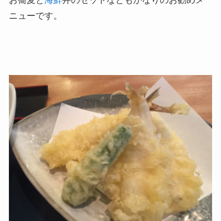
ニューです。