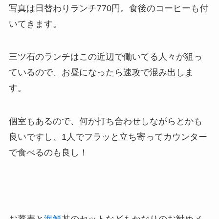
写真は日替わりランチ770円。食後のコーヒーも付
いてきます。
三ツ石のランチはこの近辺で働いてる人々が狙っ
ているので、お昼になったら速攻で混み出しま
す。
個室もあるので、何か打ち合わせしながらとかも
良いですし、1人でフラッと立ち寄ってカウンター
で食べるのも良し！
お蕎麦と
海鮮
丼のセットなどもかなりのお勧めメ