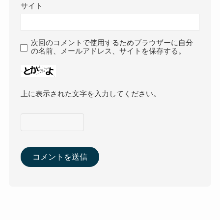
サイト
次回のコメントで使用するためブラウザーに自分
の名前、メールアドレス、サイトを保存する。
上に表示された文字を入力してください。