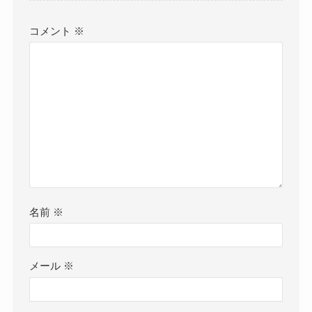
コメント
※
名前
※
メール
※