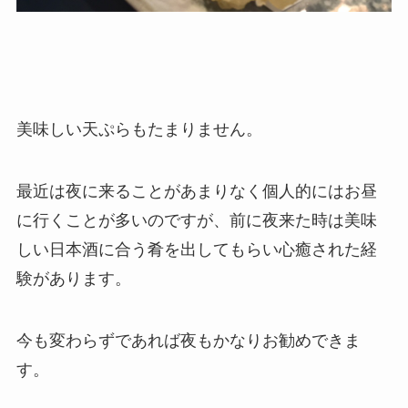
美味しい天ぷらもたまりません。
最近は夜に来ることがあまりなく個人的にはお昼
に行くことが多いのですが、前に夜来た時は美味
しい日本酒に合う肴を出してもらい心癒された経
験があります。
今も変わらずであれば夜もかなりお勧めできま
す。