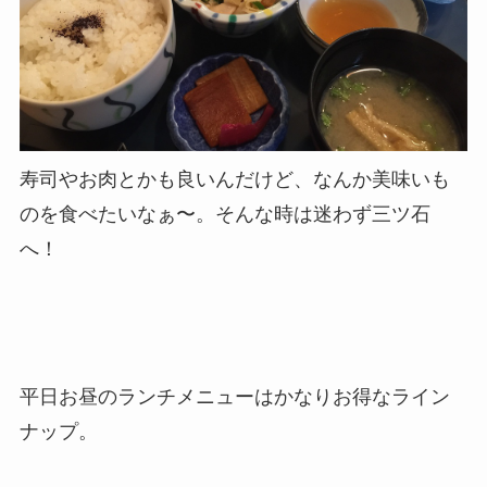
寿司やお肉とかも良いんだけど、なんか美味いも
のを食べたいなぁ〜。そんな時は迷わず三ツ石
へ！
平日お昼のランチメニューはかなりお得なライン
ナップ。