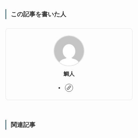
この記事を書いた人
鯛人
関連記事