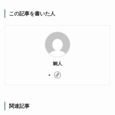
この記事を書いた人
鯛人
関連記事