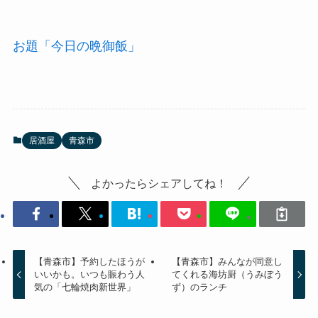
お題「今日の晩御飯」
居酒屋
青森市
よかったらシェアしてね！
【青森市】予約したほうが
【青森市】みんなが同意し
いいかも。いつも賑わう人
てくれる海坊厨（うみぼう
気の「七輪焼肉新世界」
ず）のランチ