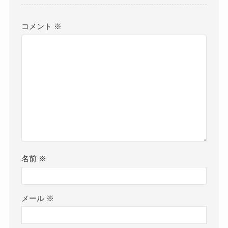
コメント
※
名前
※
メール
※