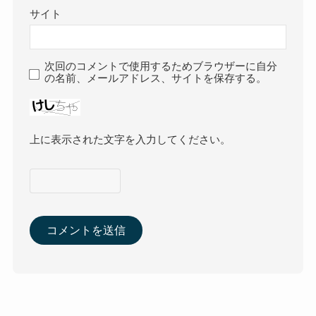
サイト
次回のコメントで使用するためブラウザーに自分
の名前、メールアドレス、サイトを保存する。
上に表示された文字を入力してください。