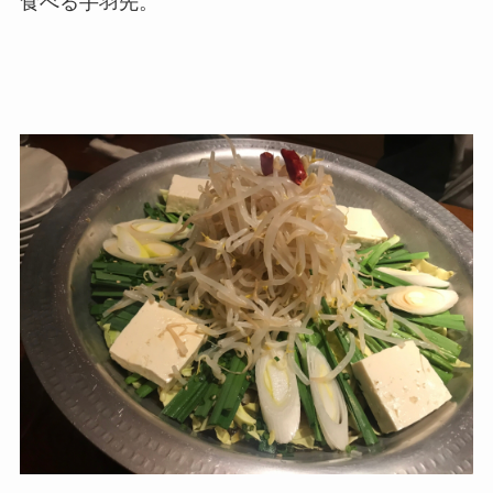
食べる手羽先。