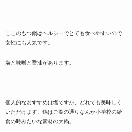
ここのもつ鍋はヘルシーでとても食べやすいので
女性にも人気です。
塩と味噌と醤油があります。
個人的なおすすめは塩ですが、どれでも美味しく
いただけます。鍋はご覧の通りなんか小学校の給
食の時みたいな素材の大鍋。