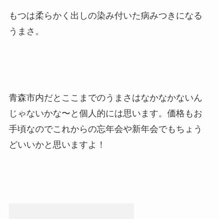
もつは柔らかく出しの染み付いた病みつきになる
うまさ。
青森市内だとここまでのうまさはなかなかないん
じゃないかな〜と個人的には思います。価格もお
手頃なのでこれからの忘年会や新年会でもちょう
どいいかと思いますよ！