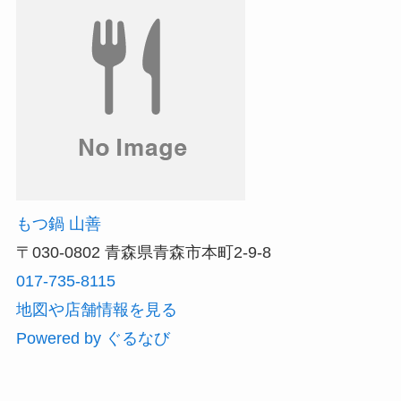
もつ鍋 山善
〒030-0802 青森県青森市本町2-9-8
017-735-8115
地図や店舗情報を見る
Powered by ぐるなび