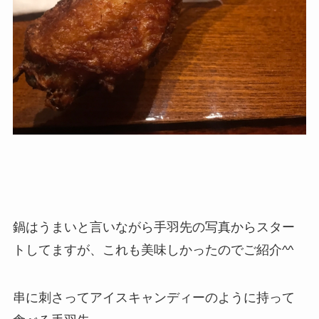
鍋はうまいと言いながら手羽先の写真からスター
トしてますが、これも美味しかったのでご紹介^^
串に刺さってアイスキャンディーのように持って