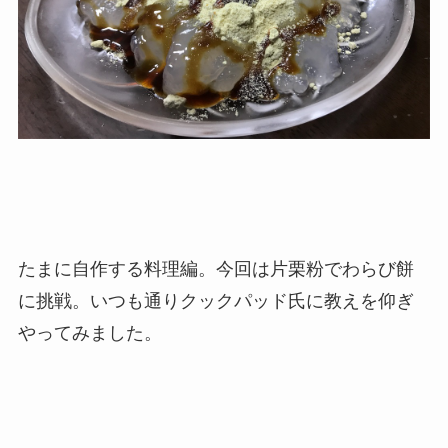
たまに自作する料理編。今回は片栗粉でわらび餅
に挑戦。いつも通りクックパッド氏に教えを仰ぎ
やってみました。