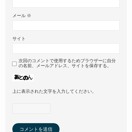
メール
※
サイト
次回のコメントで使用するためブラウザーに自分
の名前、メールアドレス、サイトを保存する。
上に表示された文字を入力してください。