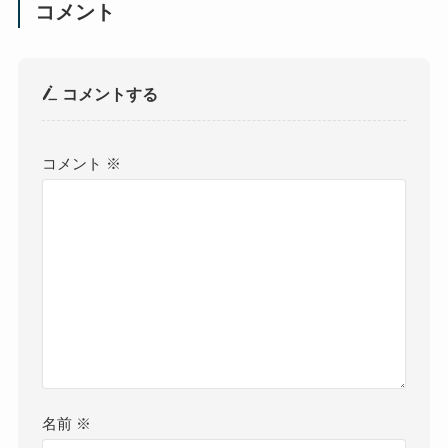
コメント
コメントする
コメント
※
名前
※