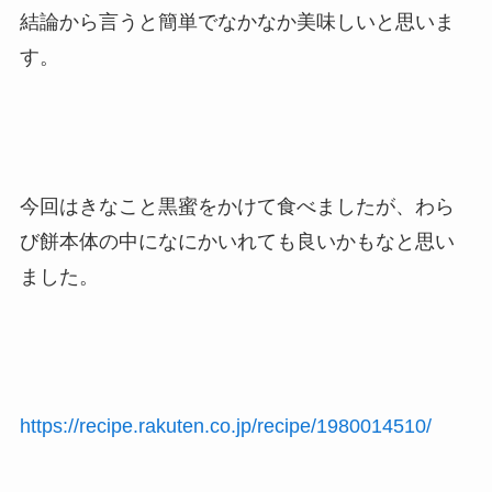
結論から言うと簡単でなかなか美味しいと思いま
す。
今回はきなこと黒蜜をかけて食べましたが、わら
び餅本体の中になにかいれても良いかもなと思い
ました。
https://recipe.rakuten.co.jp/recipe/1980014510/