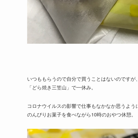
いつももらうので自分で買うことはないのですが
「どら焼き三笠山」で一休み。
コロナウイルスの影響で仕事もなかなか思うよう
のんびりお菓子を食べながら10時のおやつ休憩。