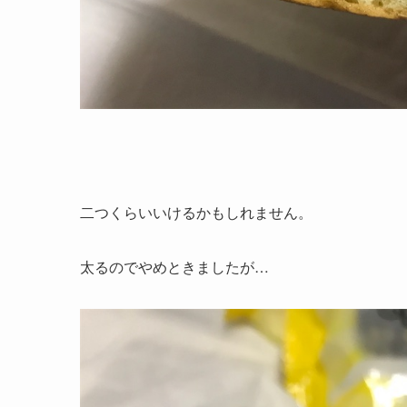
二つくらいいけるかもしれません。
太るのでやめときましたが…