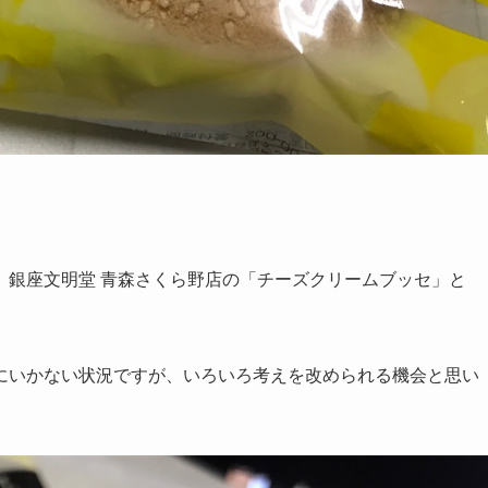
、銀座文明堂 青森さくら野店の「チーズクリームブッセ」と
にいかない状況ですが、いろいろ考えを改められる機会と思い