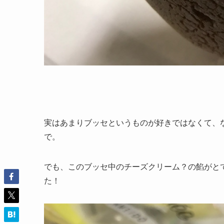
実はあまりブッセというものが好きではなくて、
で。
でも、このブッセ中のチーズクリーム？の餡がと
た！