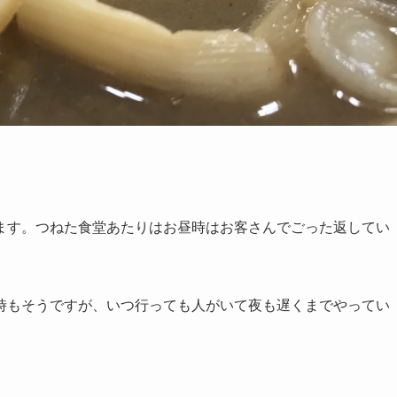
ます。つねた食堂あたりはお昼時はお客さんでごった返してい
時もそうですが、いつ行っても人がいて夜も遅くまでやってい