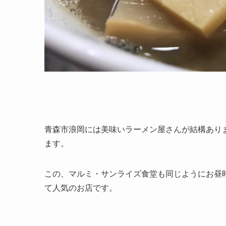
青森市浪岡には美味いラーメン屋さんが結構あり
ます。
この、マルミ・サンライズ食堂も同じようにお昼
て人気のお店です。