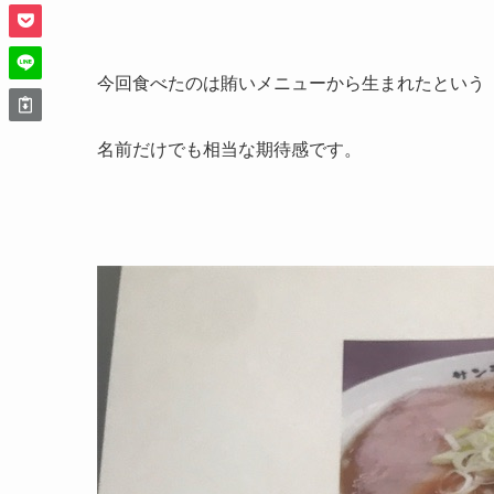
今回食べたのは賄いメニューから生まれたという
名前だけでも相当な期待感です。