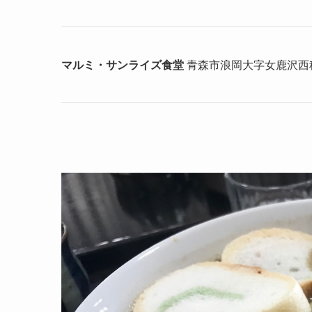
マルミ・サンライズ食堂
青森市浪岡大字女鹿沢西