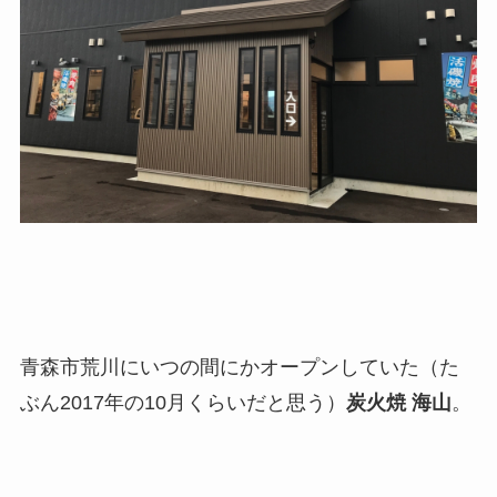
青森市荒川にいつの間にかオープンしていた（た
ぶん2017年の10月くらいだと思う）
炭火焼 海山
。