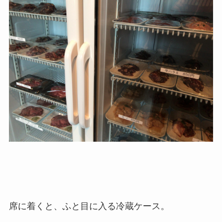
席に着くと、ふと目に入る冷蔵ケース。