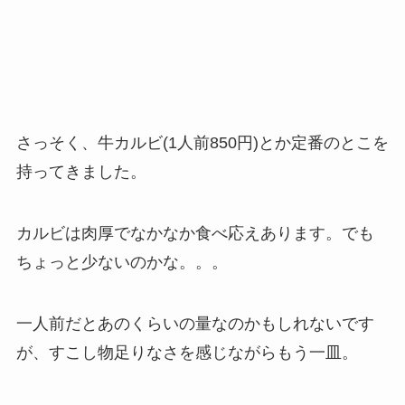
さっそく、牛カルビ(1人前850円)とか定番のとこを
持ってきました。
カルビは肉厚でなかなか食べ応えあります。でも
ちょっと少ないのかな。。。
一人前だとあのくらいの量なのかもしれないです
が、すこし物足りなさを感じながらもう一皿。