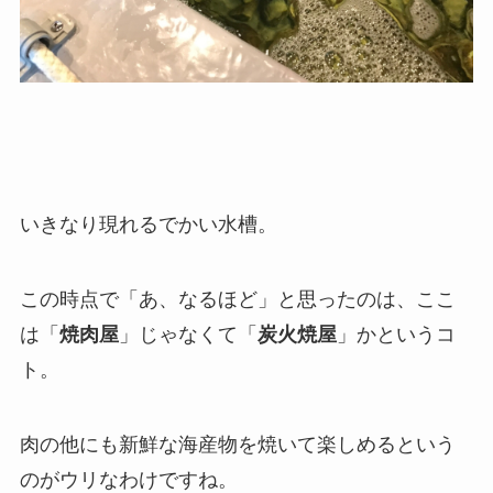
いきなり現れるでかい水槽。
この時点で「あ、なるほど」と思ったのは、ここ
は「
焼肉屋
」じゃなくて「
炭火焼屋
」かというコ
ト。
肉の他にも新鮮な海産物を焼いて楽しめるという
のがウリなわけですね。