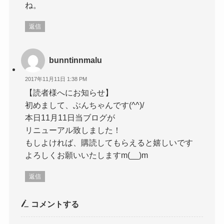
ね。
返信
bunntinnmalu
2017年11月11日 1:38 PM
【読者様へにお知らせ】
初めまして、ぶんちゃんです(^^)/
本日11月11日当ブログが
リニューアル致しました！
もしよければ、購読してもらえると嬉しいです
よろしくお願いいたしますm(__)m
返信
コメントする