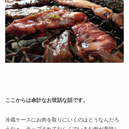
ここからは余計なお世話な話です。
冷蔵ケースにお肉を取りにいくのはどうなんだろ
うなぁ。ラップされてならんでいるお肉が美味し