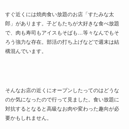
すぐ近くには焼肉食い放題のお店「すたみな太
郎」があります。子どもたちが大好きな食べ放題
で、肉も寿司もアイスもそばも…等々なんでもそ
ろう強力な存在。部活の打ち上げなどで週末は結
構混んでいます。
そんなお店の近くにオープンしたってのはどうな
のか気になったので行って見ました。食い放題に
対抗するとなると高級なお肉や変わった趣向が必
要かもしれません。