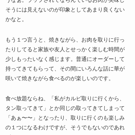
そうには見えないのが印象としてあまり良くない
かなと。
もう１つ言うと、焼きながら、お肉を取りに行っ
たりしてると家族や友人とせっかく楽しむ時間が
少しもったいなく感じます。普通にオーダーして
持ってきてもらって、その間にいろんな話に華が
咲いて焼きながら食べるのが楽しいのです。
食べ放題ならね、「私がカルビ取りに行くから、
タン取ってきて」とか同じの取ってきてしまって
「あぁ〜〜」となったり、取りに行くのも楽しみ
の１つになるわけですが、そうでもないのであれ