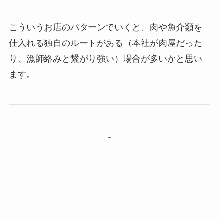
こういうお店のパターンでいくと、肉や魚介類を
仕入れる独自のルートがある（本社が肉屋だった
り、漁師絡みと繋がり強い）場合が多いかと思い
ます。