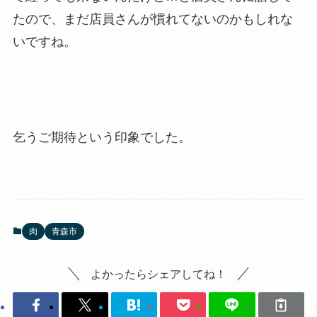
たので、まだ店員さんが慣れてないのかもしれな
いですね。
乞うご期待という印象でした。
肉
青森市
よかったらシェアしてね！