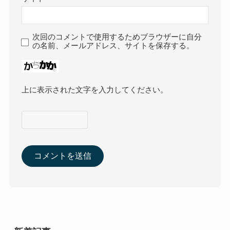
次回のコメントで使用するためブラウザーに自分
の名前、メールアドレス、サイトを保存する。
上に表示された文字を入力してください。