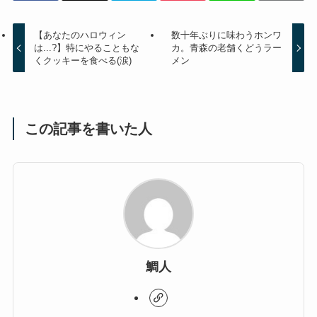
【あなたのハロウィン
数十年ぶりに味わうホンワ
は...?】特にやることもな
カ。青森の老舗くどうラー
くクッキーを食べる(涙)
メン
この記事を書いた人
鯛人