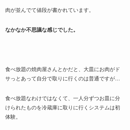
肉が並んでて値段が書かれています。
なかなか不思議な感じでした。
食べ放題の焼肉屋さんとかだと、大皿にお肉がド
サっとあって自分で取りに行くのは普通ですが…
食べ放題なわけではなくて、一人分ずつお皿に分
けられたものを冷蔵庫に取りに行くシステムは初
体験。