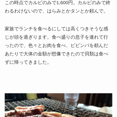
この時点でカルビのみで1,600円。カルビのみで終
わるわけないので、はらみとかタンとか頼んで。
家族でランチを食べるにしては高くつきそうな感
じが頭を過ぎります。食べ盛りの息子を連れて行
ったので、色々とお肉を食べ、ビビンバを頼んだ
あたりで大体の金額が想像できたので貝類は食べ
ずに帰ってきました。