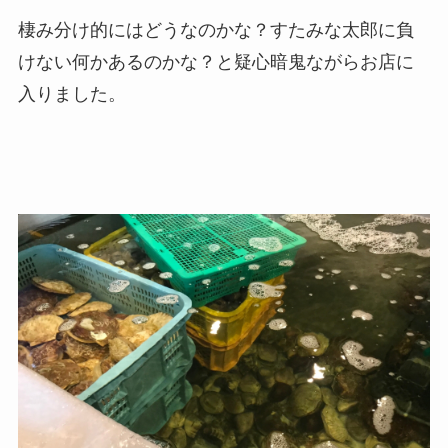
棲み分け的にはどうなのかな？すたみな太郎に負
けない何かあるのかな？と疑心暗鬼ながらお店に
入りました。