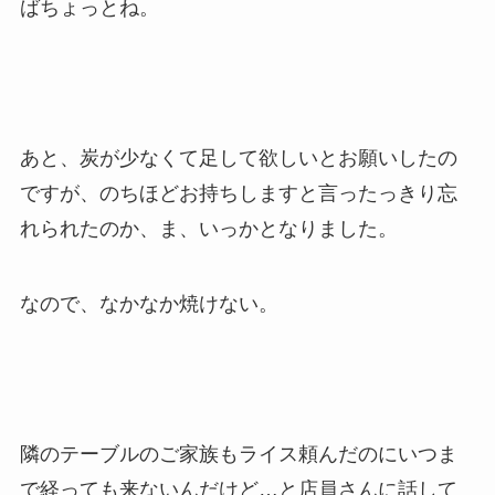
ばちょっとね。
あと、炭が少なくて足して欲しいとお願いしたの
ですが、のちほどお持ちしますと言ったっきり忘
れられたのか、ま、いっかとなりました。
なので、なかなか焼けない。
隣のテーブルのご家族もライス頼んだのにいつま
で経っても来ないんだけど…と店員さんに話して