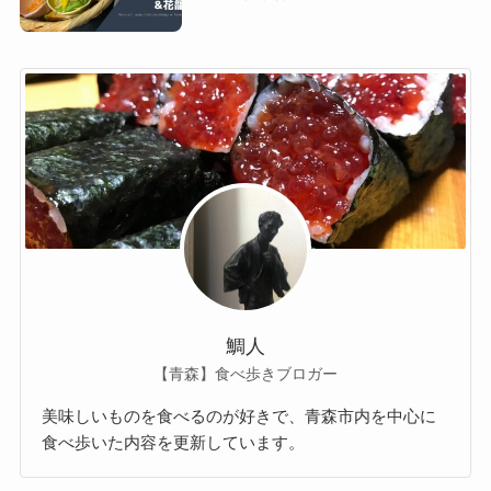
鯛人
【青森】食べ歩きブロガー
美味しいものを食べるのが好きで、青森市内を中心に
食べ歩いた内容を更新しています。