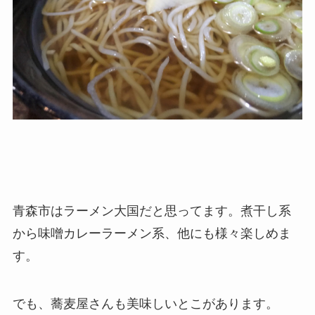
青森市はラーメン大国だと思ってます。煮干し系
から味噌カレーラーメン系、他にも様々楽しめま
す。
でも、蕎麦屋さんも美味しいとこがあります。