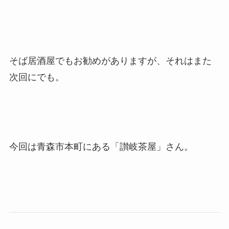
そば居酒屋でもお勧めがありますが、それはまた
次回にでも。
今回は青森市本町にある「讃岐茶屋」さん。