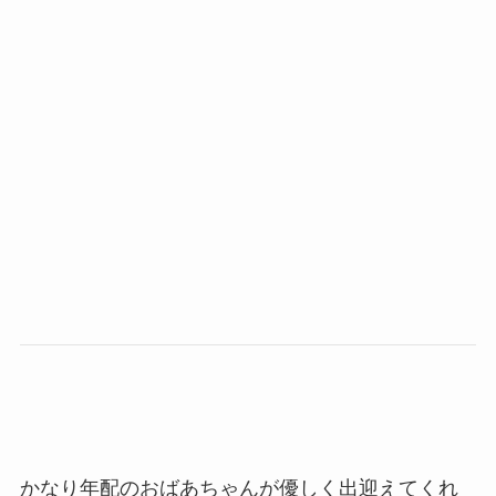
かなり年配のおばあちゃんが優しく出迎えてくれ