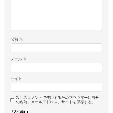
名前
※
メール
※
サイト
次回のコメントで使用するためブラウザーに自分
の名前、メールアドレス、サイトを保存する。