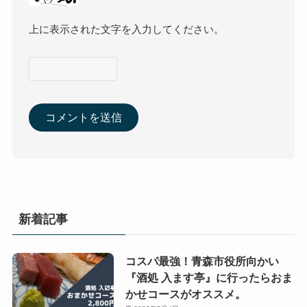
上に表示された文字を入力してください。
新着記事
コスパ最強！青森市役所向かい
『酒処 入ます亭』に行ったらおま
かせコースがオススメ。