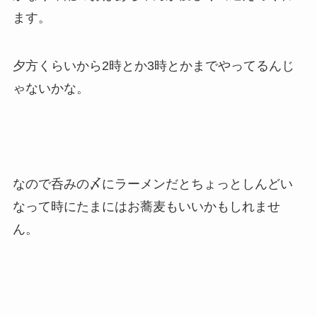
ます。
夕方くらいから2時とか3時とかまでやってるんじ
ゃないかな。
なので呑みの〆にラーメンだとちょっとしんどい
なって時にたまにはお蕎麦もいいかもしれませ
ん。