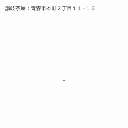
讃岐茶屋：青森市本町２丁目１１−１３