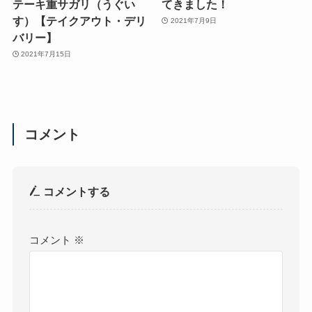
テーキ重サガリ（うぐい
てきました！
す）【テイクアウト・デリ
2021年7月9日
バリー】
2021年7月15日
コメント
コメントする
コメント
※