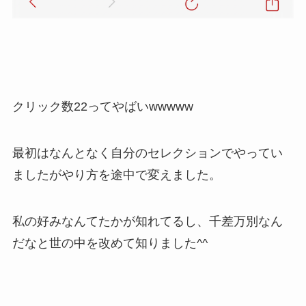
クリック数22ってやばいwwwww
最初はなんとなく自分のセレクションでやってい
ましたがやり方を途中で変えました。
私の好みなんてたかが知れてるし、千差万別なん
だなと世の中を改めて知りました^^