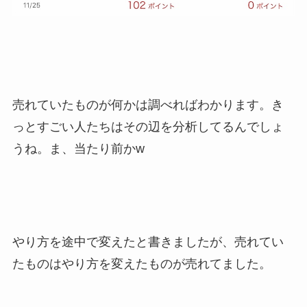
売れていたものが何かは調べればわかります。き
っとすごい人たちはその辺を分析してるんでしょ
うね。ま、当たり前かw
やり方を途中で変えたと書きましたが、売れてい
たものはやり方を変えたものが売れてました。