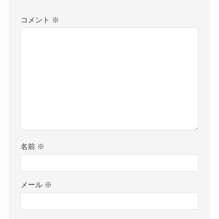
コメント
※
名前
※
メール
※