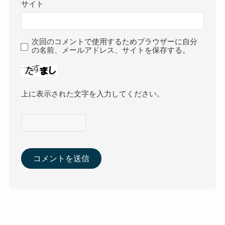
サイト
次回のコメントで使用するためブラウザーに自分
の名前、メールアドレス、サイトを保存する。
上に表示された文字を入力してください。