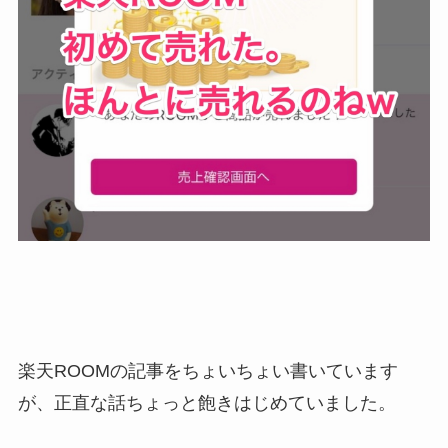
楽天ROOMの記事をちょいちょい書いています
が、正直な話ちょっと飽きはじめていました。