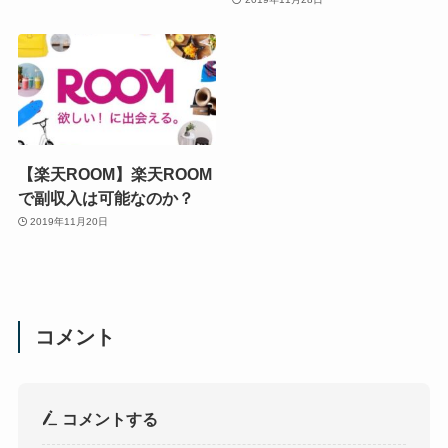
【楽天ROOM】楽天ROOM
で副収入は可能なのか？
2019年11月20日
コメント
コメントする