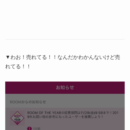
▼わお！売れてる！！なんだかわかんないけど売
れてる！！