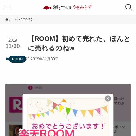
ホーム
ROOM
【ROOM】初めて売れた。ほんと
2019
11/30
に売れるのねw
2019年11月30日
ROOM