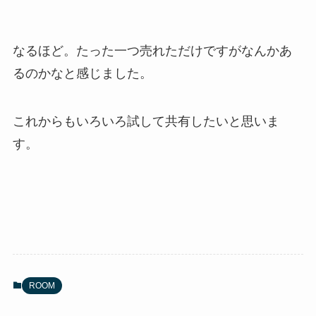
なるほど。たった一つ売れただけですがなんかあ
るのかなと感じました。
これからもいろいろ試して共有したいと思いま
す。
ROOM