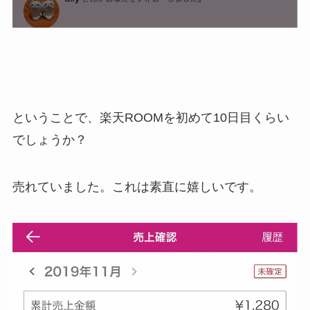
ということで、楽天ROOMを初めて10日目くらい
でしょうか？
売れていました。これは素直に嬉しいです。