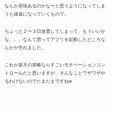
なんか意味あるのかな〜と思うようになってしま
うと疎遠になっていくもので。
ちょっと２〜３日放置してしまって、もういいか
な。。。なんて思ってアプリを起動したところな
んかが売れました。
これが楽天の策略ならすごいモチベーションコン
トロールだと思いますが、そんなことワザワザや
るわけないのでたまたまですねw