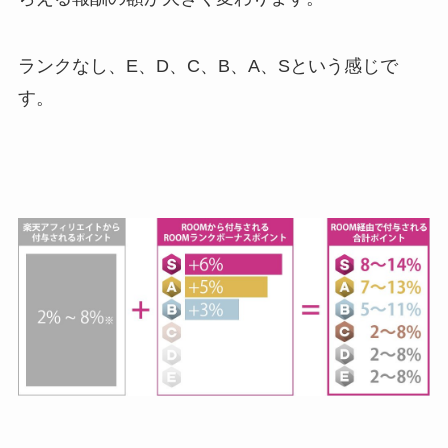
ランクなし、E、D、C、B、A、Sという感じで
す。