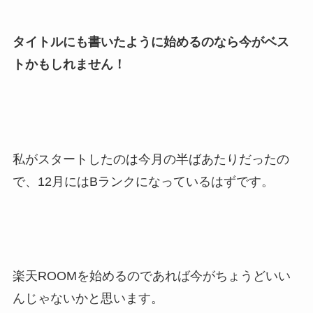
タイトルにも書いたように始めるのなら今がベス
トかもしれません！
私がスタートしたのは今月の半ばあたりだったの
で、12月にはBランクになっているはずです。
楽天ROOMを始めるのであれば今がちょうどいい
んじゃないかと思います。