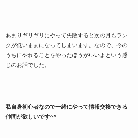
あまりギリギリにやって失敗すると次の月もラン
クが低いままになってしまいます。なので、今の
うちにやれることをやったほうがいいよという感
じのお話でした。
私自身初心者なので一緒にやって情報交換できる
仲間が欲しいです^^