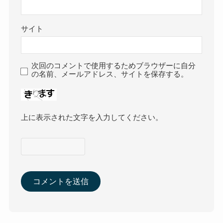
サイト
次回のコメントで使用するためブラウザーに自分
の名前、メールアドレス、サイトを保存する。
上に表示された文字を入力してください。