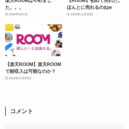
楽天ROOMはやめまし
【ROOM】初めて売れた。
た。。。
ほんとに売れるのねw
2020年4月1日
2019年11月30日
【楽天ROOM】楽天ROOM
で副収入は可能なのか？
2019年11月20日
コメント