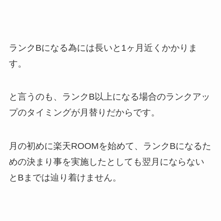
ランクBになる為には長いと1ヶ月近くかかりま
す。
と言うのも、ランクB以上になる場合のランクアッ
プのタイミングが月替りだからです。
月の初めに楽天ROOMを始めて、ランクBになるた
めの決まり事を実施したとしても翌月にならない
とBまでは辿り着けません。