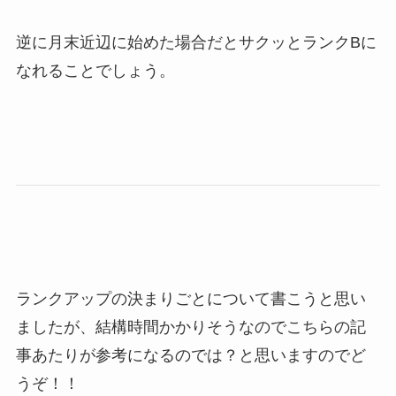
逆に月末近辺に始めた場合だとサクッとランクBに
なれることでしょう。
ランクアップの決まりごとについて書こうと思い
ましたが、結構時間かかりそうなのでこちらの記
事あたりが参考になるのでは？と思いますのでど
うぞ！！