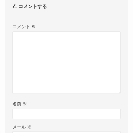
コメントする
コメント
※
名前
※
メール
※