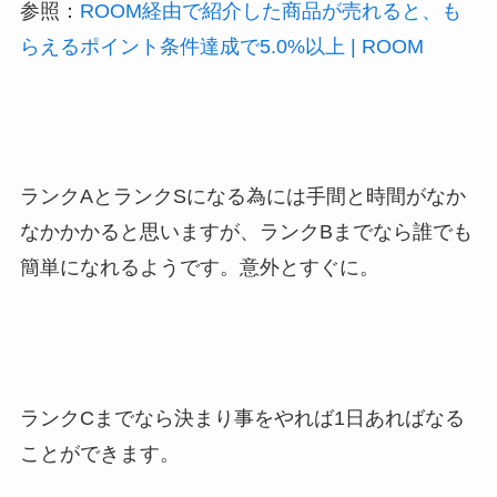
参照：
ROOM経由で紹介した商品が売れると、も
らえるポイント条件達成で5.0%以上 | ROOM
ランクAとランクSになる為には手間と時間がなか
なかかかると思いますが、ランクBまでなら誰でも
簡単になれるようです。意外とすぐに。
ランクCまでなら決まり事をやれば1日あればなる
ことができます。