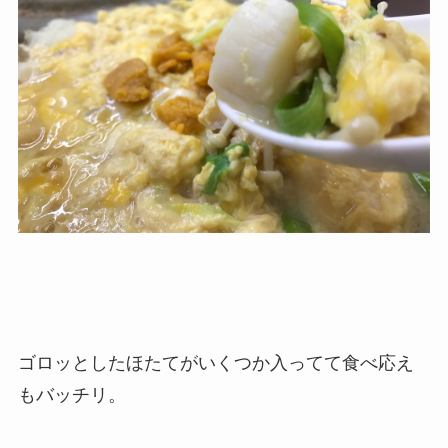
ゴロッとしたほたてがいくつか入ってて食べ応え
もバッチリ。