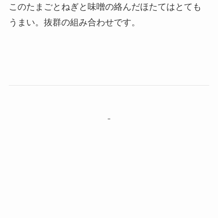
このたまごとねぎと味噌の絡んだほたてはとても
うまい。抜群の組み合わせです。