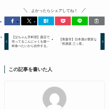
よかったらシェアしてね！
【父ちゃん手料理】露店で
【青森市】日本酒が豊富な
売ってるこんにゃくを腹一
「和酒菜 三ッ星」
杯食べたいから自作する。
この記事を書いた人