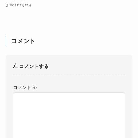
2021年7月15日
コメント
コメントする
コメント
※