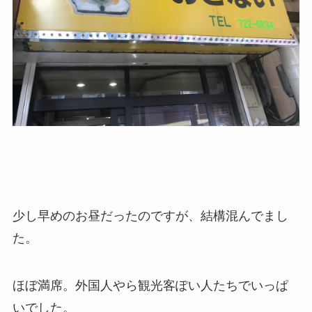
少し早めのお昼だったのですが、結構混んでまし
た。
ほぼ満席。外国人やら観光客ぽい人たちでいっぱ
いでした。