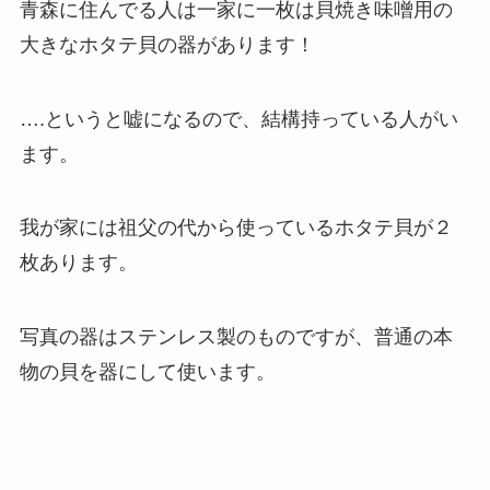
青森に住んでる人は一家に一枚は貝焼き味噌用の
大きなホタテ貝の器があります！
….というと嘘になるので、結構持っている人がい
ます。
我が家には祖父の代から使っているホタテ貝が２
枚あります。
写真の器はステンレス製のものですが、普通の本
物の貝を器にして使います。