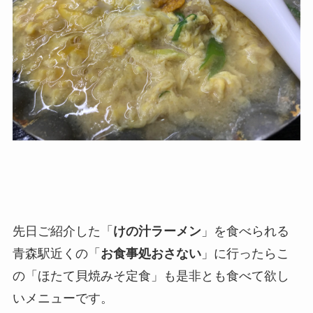
先日ご紹介した「
けの汁ラーメン
」を食べられる
青森駅近くの「
お食事処おさない
」に行ったらこ
の「ほたて貝焼みそ定食」も是非とも食べて欲し
いメニューです。