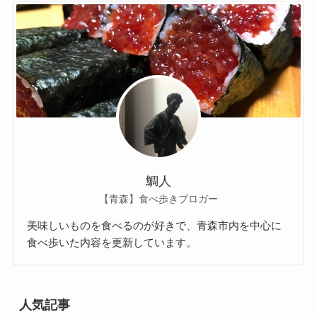
鯛人
【青森】食べ歩きブロガー
美味しいものを食べるのが好きで、青森市内を中心に
食べ歩いた内容を更新しています。
人気記事