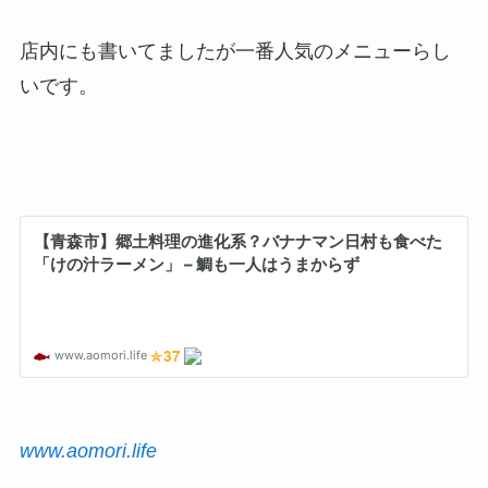
店内にも書いてましたが一番人気のメニューらし
いです。
www.aomori.life