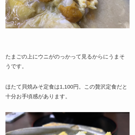
たまごの上にウニがのっかって見るからにうまそ
うです。
ほたて貝焼みそ定食は1,100円。この贅沢定食だと
十分お手頃感があります。