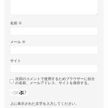
名前
※
メール
※
サイト
次回のコメントで使用するためブラウザーに自分
の名前、メールアドレス、サイトを保存する。
上に表示された文字を入力してください。