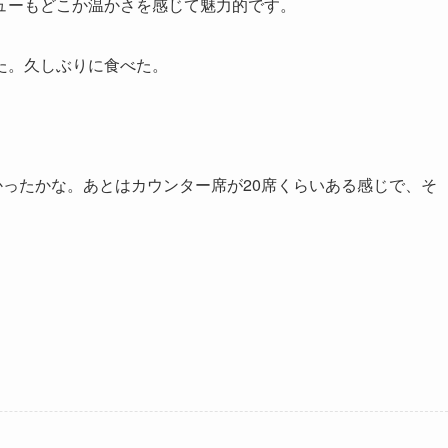
ューもどこか温かさを感じて魅力的です。
た。久しぶりに食べた。
かったかな。あとはカウンター席が20席くらいある感じで、そ