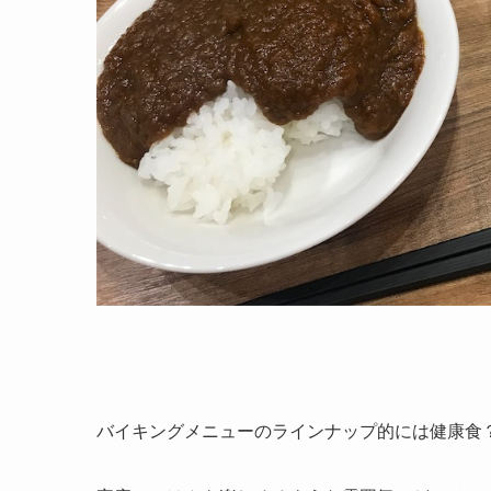
バイキングメニューのラインナップ的には健康食