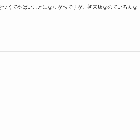
きつくてやばいことになりがちですが、初来店なのでいろんな