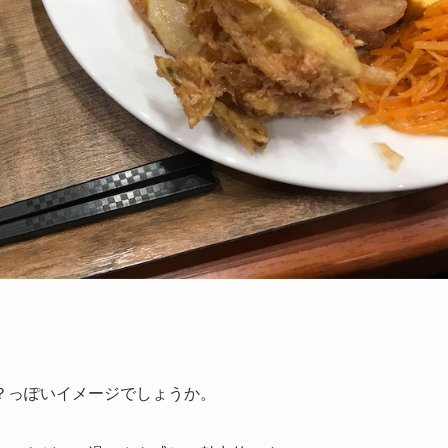
？っぽいイメージでしょうか。