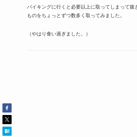
バイキングに行くと必要以上に取ってしまって腹
ものをちょっとずつ数多く取ってみました。
（やはり食い過ぎました。）