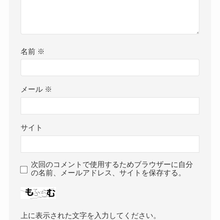
名前
※
メール
※
サイト
次回のコメントで使用するためブラウザーに自分
の名前、メールアドレス、サイトを保存する。
上に表示された文字を入力してください。