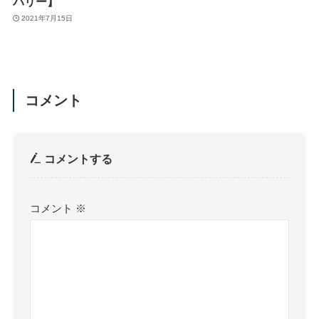
バリー】
2021年7月15日
コメント
コメントする
コメント
※