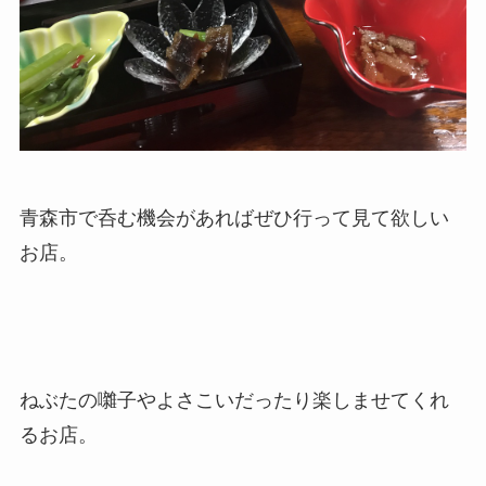
青森市で呑む機会があればぜひ行って見て欲しい
お店。
ねぶたの囃子やよさこいだったり楽しませてくれ
るお店。