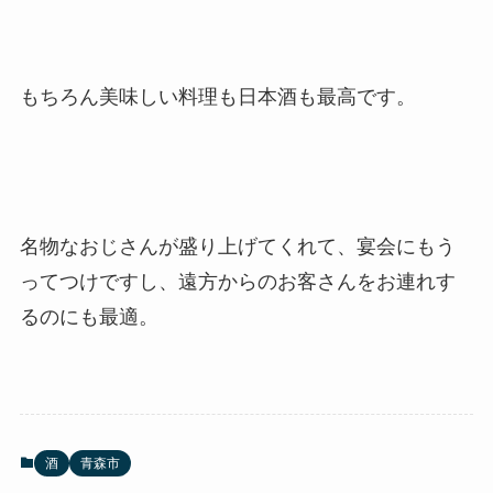
もちろん美味しい料理も日本酒も最高です。
名物なおじさんが盛り上げてくれて、宴会にもう
ってつけですし、遠方からのお客さんをお連れす
るのにも最適。
酒
青森市