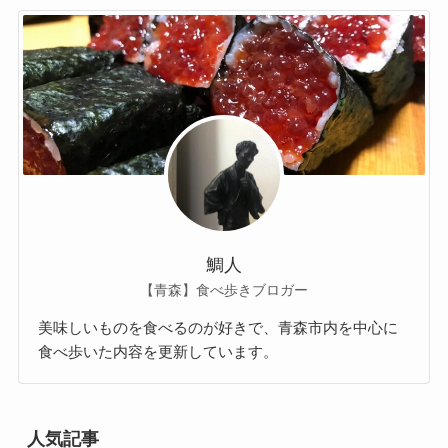
鯛人
【青森】食べ歩きブロガー
美味しいものを食べるのが好きで、青森市内を中心に
食べ歩いた内容を更新しています。
人気記事