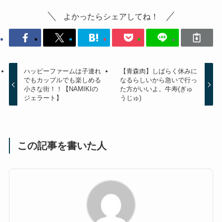
よかったらシェアしてね！
ハッピーファームは子連れ
【青森肉】しばらく休みに
でもカップルでも楽しめる
なるらしいから急いで行っ
小さな街！！【NAMIKIの
た方がいいよ。牛寿(ぎゅ
ジェラート】
うじゅ)
この記事を書いた人