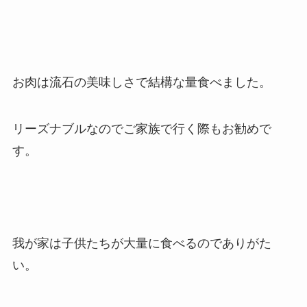
お肉は流石の美味しさで結構な量食べました。
リーズナブルなのでご家族で行く際もお勧めで
す。
我が家は子供たちが大量に食べるのでありがた
い。