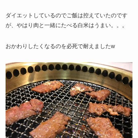
ダイエットしているのでご飯は控えていたのです
が、やはり肉と一緒にたべる白米はうまい。。。
おかわりしたくなるのを必死で耐えましたw