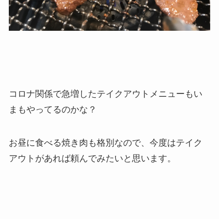
コロナ関係で急増したテイクアウトメニューもい
まもやってるのかな？
お昼に食べる焼き肉も格別なので、今度はテイク
アウトがあれば頼んでみたいと思います。