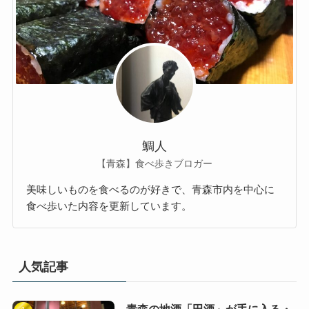
鯛人
【青森】食べ歩きブロガー
美味しいものを食べるのが好きで、青森市内を中心に
食べ歩いた内容を更新しています。
人気記事