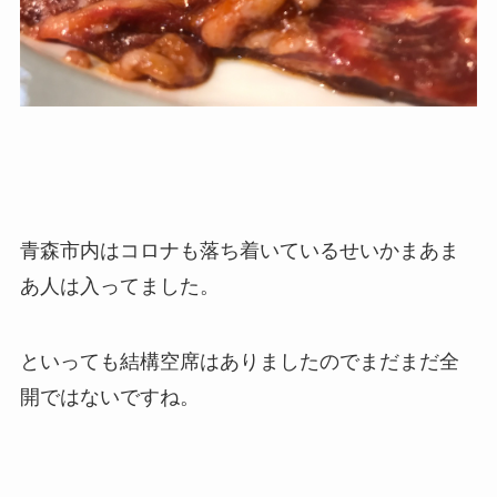
青森市内はコロナも落ち着いているせいかまあま
あ人は入ってました。
といっても結構空席はありましたのでまだまだ全
開ではないですね。