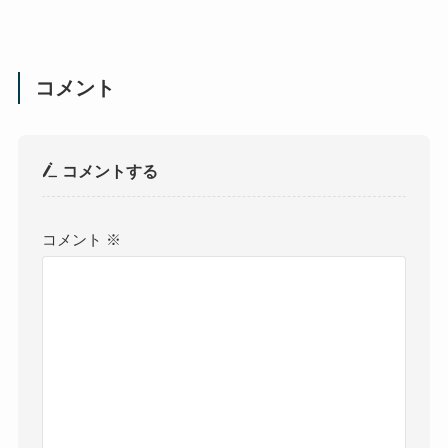
コメント
コメントする
コメント
※