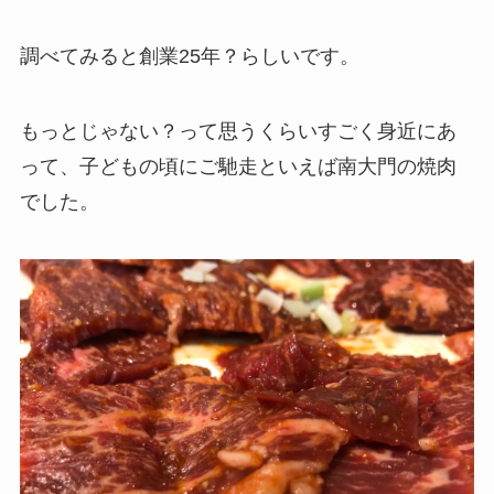
調べてみると創業25年？らしいです。
もっとじゃない？って思うくらいすごく身近にあ
って、子どもの頃にご馳走といえば南大門の焼肉
でした。