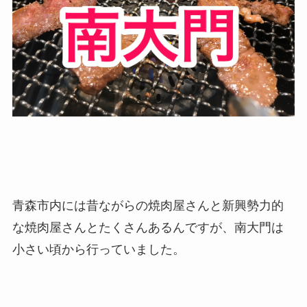
青森市内には昔ながらの焼肉屋さんと新興勢力的
な焼肉屋さんとたくさんあるんですが、南大門は
小さい頃から行っていました。