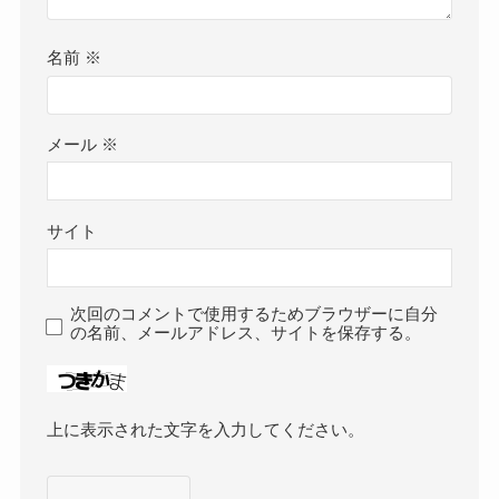
名前
※
メール
※
サイト
次回のコメントで使用するためブラウザーに自分
の名前、メールアドレス、サイトを保存する。
上に表示された文字を入力してください。