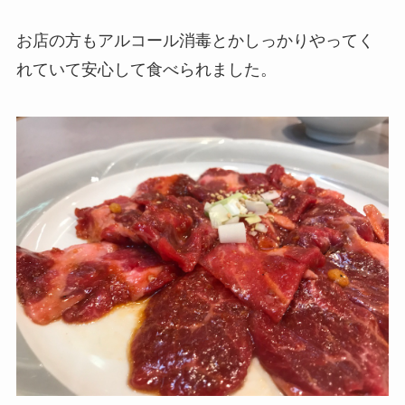
お店の方もアルコール消毒とかしっかりやってく
れていて安心して食べられました。