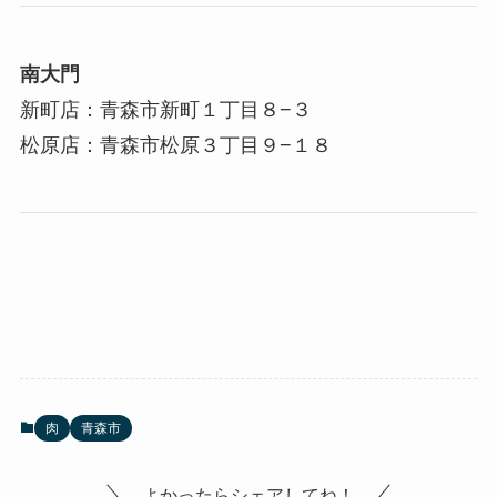
南大門
新町店：青森市新町１丁目８−３
松原店：青森市松原３丁目９−１８
肉
青森市
よかったらシェアしてね！