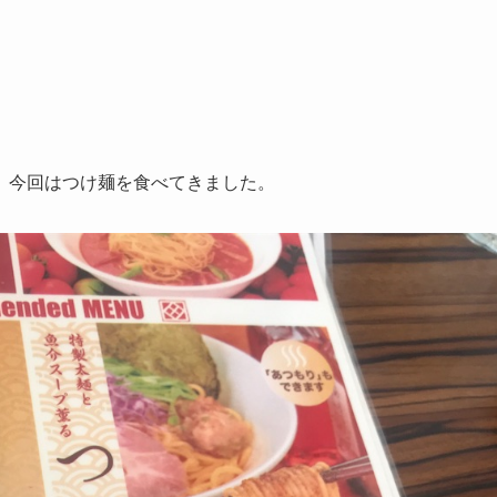
、今回はつけ麺を食べてきました。