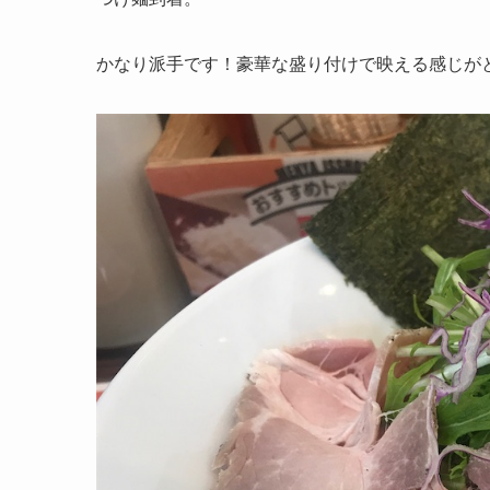
かなり派手です！豪華な盛り付けで映える感じがと