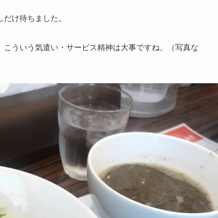
しだけ待ちました。
、こういう気遣い・サービス精神は大事ですね。（写真な