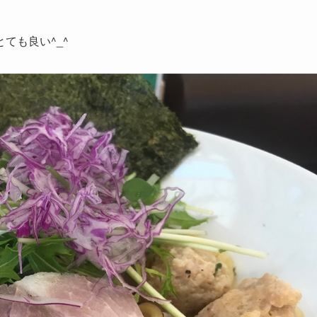
ても良い^_^