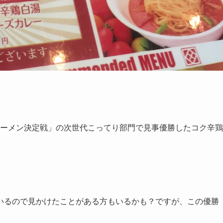
次世代ラーメン決定戦」の次世代こってり部門で見事優勝したコク辛鶏
いるので見かけたことがある方もいるかも？ですが、この優勝