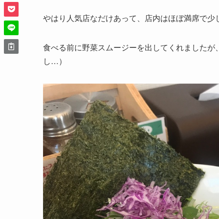
やはり人気店なだけあって、店内はほぼ満席で少
食べる前に野菜スムージーを出してくれましたが
し…）