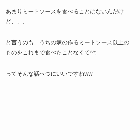
あまりミートソースを食べることはないんだけ
ど、、、
と言うのも、うちの嫁の作るミートソース以上の
ものをこれまで食べたことなくて^^;
ってそんな話べつにいいですねww