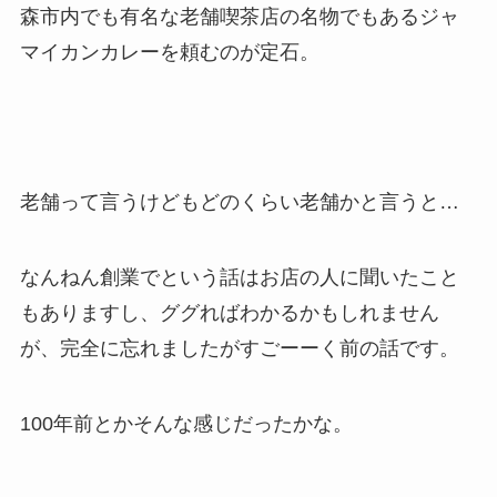
森市内でも有名な老舗喫茶店の名物でもあるジャ
マイカンカレーを頼むのが定石。
老舗って言うけどもどのくらい老舗かと言うと…
なんねん創業でという話はお店の人に聞いたこと
もありますし、ググればわかるかもしれません
が、完全に忘れましたがすごーーく前の話です。
100年前とかそんな感じだったかな。