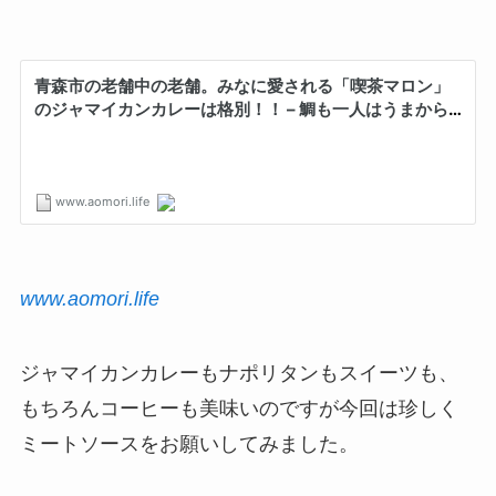
www.aomori.life
ジャマイカンカレーもナポリタンもスイーツも、
もちろんコーヒーも美味いのですが今回は珍しく
ミートソースをお願いしてみました。