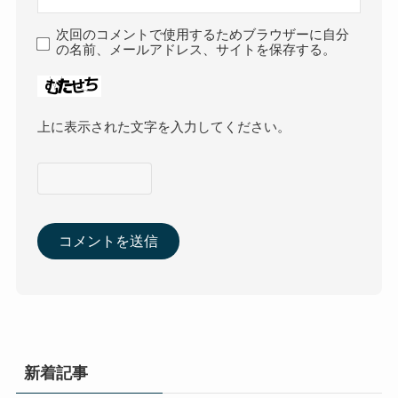
次回のコメントで使用するためブラウザーに自分
の名前、メールアドレス、サイトを保存する。
上に表示された文字を入力してください。
新着記事