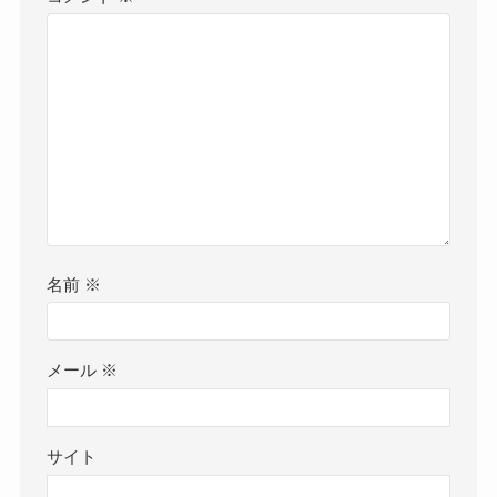
名前
※
メール
※
サイト