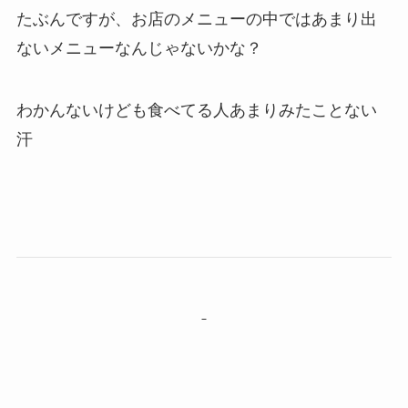
たぶんですが、お店のメニューの中ではあまり出
ないメニューなんじゃないかな？
わかんないけども食べてる人あまりみたことない
汗