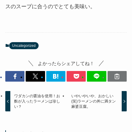
スのスープに合うのでとても美味い。
Uncategorized
よかったらシェアしてね！
ワダカンの醤油を使用！お
いやいやいや、おかしい
麩が入ったラーメンは珍し
(笑)ラーメンの丼に満タン
い？
麻婆豆腐。