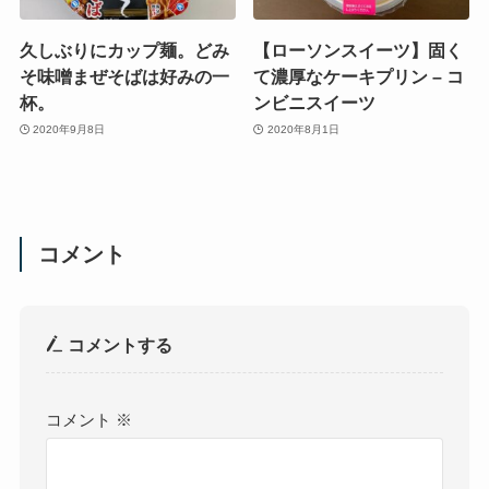
久しぶりにカップ麺。どみ
【ローソンスイーツ】固く
そ味噌まぜそばは好みの一
て濃厚なケーキプリン – コ
杯。
ンビニスイーツ
2020年9月8日
2020年8月1日
コメント
コメントする
コメント
※