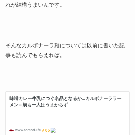
れが結構うまいんです。
そんなカルボナーラ麺については以前に書いた記
事も読んでもらえれば。