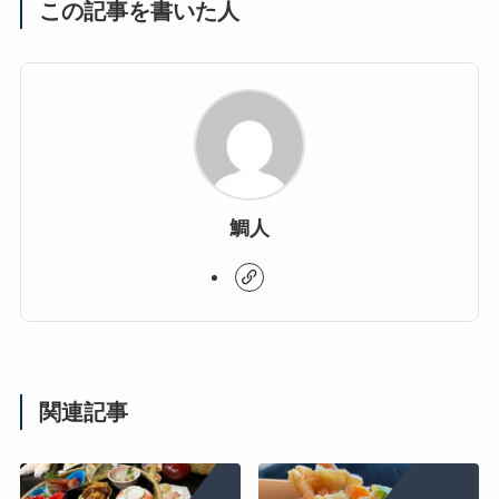
この記事を書いた人
鯛人
関連記事