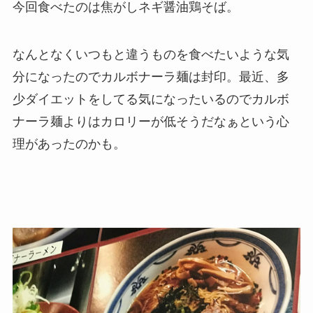
今回食べたのは焦がしネギ醤油鶏そば。
なんとなくいつもと違うものを食べたいような気
分になったのでカルボナーラ麺は封印。最近、多
少ダイエットをしてる気になったいるのでカルボ
ナーラ麺よりはカロリーが低そうだなぁという心
理があったのかも。