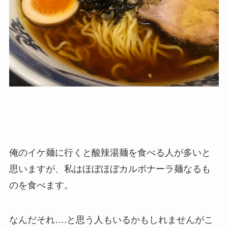
俺のイケ麺に行くと酸辣湯麺を食べる人が多いと
思いますが、私はほぼほぼカルボナーラ麺なるも
のを食べます。
なんだそれ….と思う人もいるかもしれませんがこ