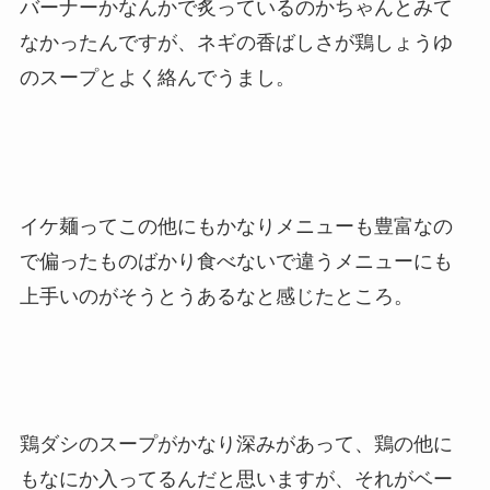
バーナーかなんかで炙っているのかちゃんとみて
なかったんですが、ネギの香ばしさが鶏しょうゆ
のスープとよく絡んでうまし。
イケ麺ってこの他にもかなりメニューも豊富なの
で偏ったものばかり食べないで違うメニューにも
上手いのがそうとうあるなと感じたところ。
鶏ダシのスープがかなり深みがあって、鶏の他に
もなにか入ってるんだと思いますが、それがベー