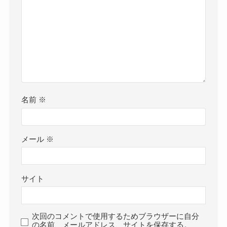
名前
※
メール
※
サイト
次回のコメントで使用するためブラウザーに自分
の名前、メールアドレス、サイトを保存する。