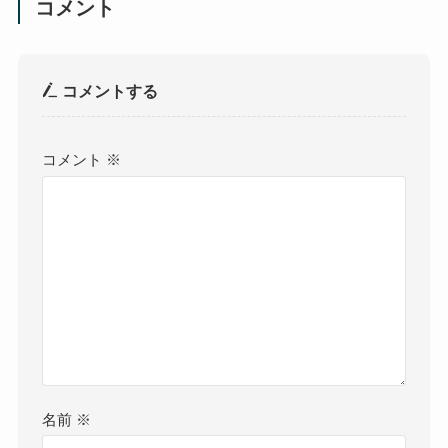
コメント
コメントする
コメント
※
名前
※