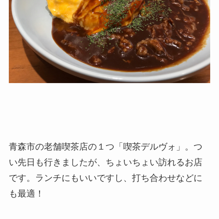
青森市の老舗喫茶店の１つ「喫茶デルヴォ」。つ
い先日も行きましたが、ちょいちょい訪れるお店
です。ランチにもいいですし、打ち合わせなどに
も最適！