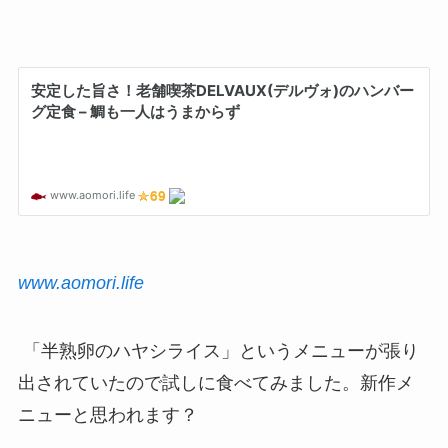
www.aomori.life
「半熟卵のハヤシライス」というメニューが張り
出されていたので試しに食べてみました。新作メ
ニューと思われます？