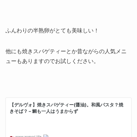
ふんわりの半熟卵がとても美味しい！
他にも焼きスパゲティーとか昔ながらの人気メニ
ューもありますのでお試しください。