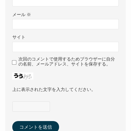
メール
※
サイト
次回のコメントで使用するためブラウザーに自分
の名前、メールアドレス、サイトを保存する。
上に表示された文字を入力してください。