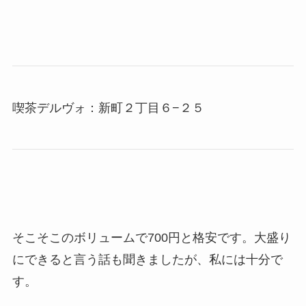
喫茶デルヴォ：新町２丁目６−２５
そこそこのボリュームで700円と格安です。大盛り
にできると言う話も聞きましたが、私には十分で
す。