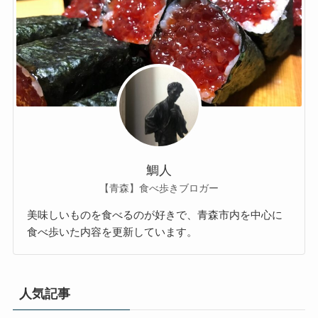
鯛人
【青森】食べ歩きブロガー
美味しいものを食べるのが好きで、青森市内を中心に
食べ歩いた内容を更新しています。
人気記事