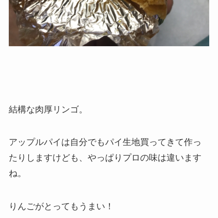
結構な肉厚リンゴ。
アップルパイは自分でもパイ生地買ってきて作っ
たりしますけども、やっぱりプロの味は違います
ね。
りんごがとってもうまい！