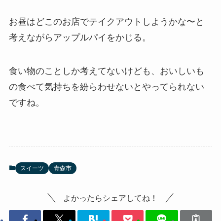
お昼はどこのお店でテイクアウトしようかな〜と
考えながらアップルパイをかじる。
食い物のことしか考えてないけども、おいしいも
の食べて気持ちを紛らわせないとやってられない
ですね。
スイーツ
青森市
よかったらシェアしてね！