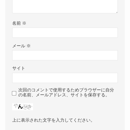
名前
※
メール
※
サイト
次回のコメントで使用するためブラウザーに自分
の名前、メールアドレス、サイトを保存する。
上に表示された文字を入力してください。