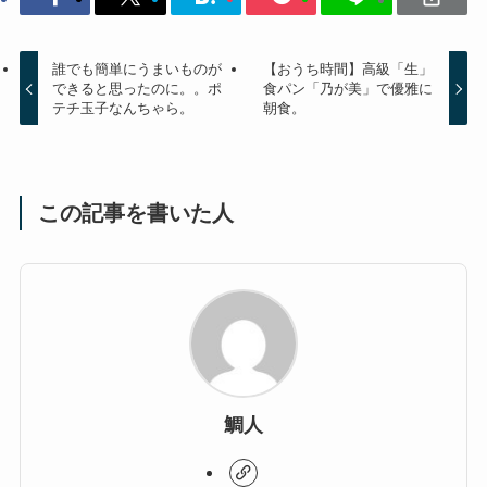
誰でも簡単にうまいものが
【おうち時間】高級「生」
できると思ったのに。。ポ
食パン「乃が美」で優雅に
テチ玉子なんちゃら。
朝食。
この記事を書いた人
鯛人