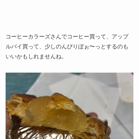
コーヒーカラーズさんでコーヒー買って、アップ
ルパイ買って、少しのんびりぼぉ〜っとするのも
いいかもしれませんね。