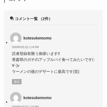
コメント一覧
（2件）
kotesukemomo
2020年5月1日 1:14 PM
読者登録有難う御座います!!
青森県のガチのアップルパイ食べてみたいです(･
∀･)v
ラーメンの後のデザートに最高です(笑)
返信
kotesukemomo
2020年5月1日 1:15 PM