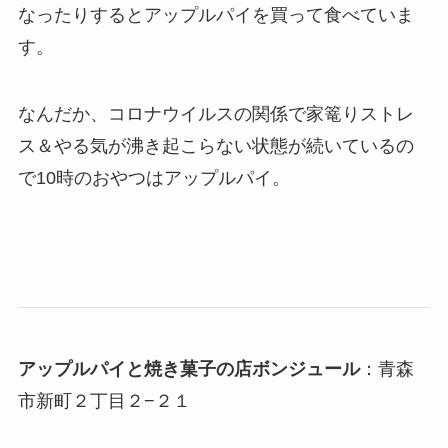
なったりするとアップルパイを買って食べていま
す。
なんだか、コロナウイルスの関係で家篭りストレ
ス＆やる気が沸き起こらない状態が続いているの
で10時のおやつはアップルパイ。
アップルパイと焼き菓子の店ボンジュール
：青森
市新町２丁目２−２１