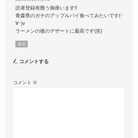
読者登録有難う御座います!!
青森県のガチのアップルパイ食べてみたいです(･
∀･)v
ラーメンの後のデザートに最高です(笑)
返信
コメントする
コメント
※