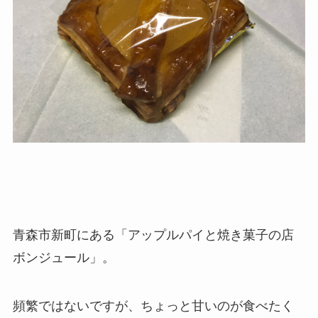
青森市新町にある「アップルパイと焼き菓子の店
ボンジュール」。
頻繁ではないですが、ちょっと甘いのが食べたく