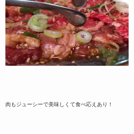
肉もジューシーで美味しくて食べ応えあり！