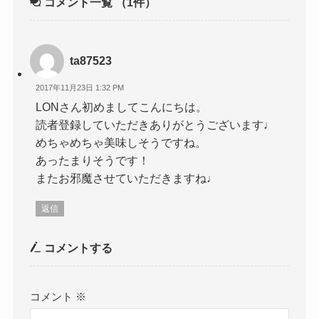
コメント一覧
（1件）
ta87523
2017年11月23日 1:32 PM
LONさん初めましてこんにちは。
読者登録していただきありがとうございます♩
めちゃめちゃ美味しそうですね。
あったまりそうです！
またお邪魔させていただきますね♩
返信
コメントする
コメント
※