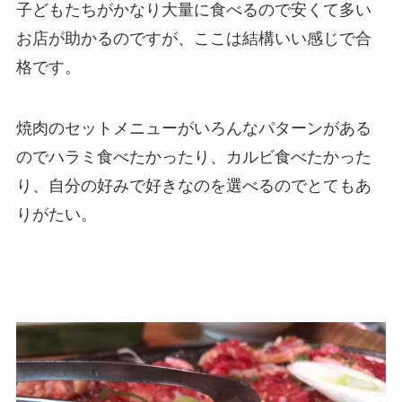
子どもたちがかなり大量に食べるので安くて多い
お店が助かるのですが、ここは結構いい感じで合
格です。
焼肉のセットメニューがいろんなパターンがある
のでハラミ食べたかったり、カルビ食べたかった
り、自分の好みで好きなのを選べるのでとてもあ
りがたい。