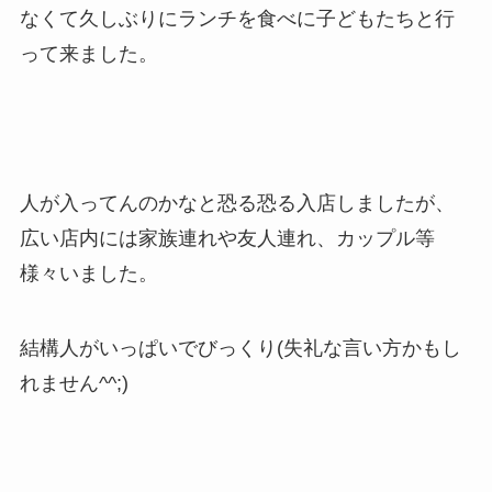
なくて久しぶりにランチを食べに子どもたちと行
って来ました。
人が入ってんのかなと恐る恐る入店しましたが、
広い店内には家族連れや友人連れ、カップル等
様々いました。
結構人がいっぱいでびっくり(失礼な言い方かもし
れません^^;)