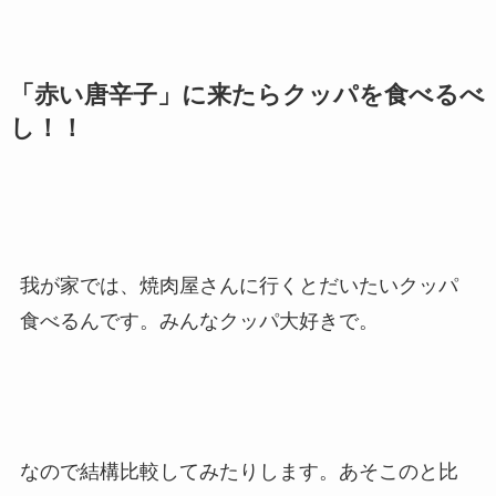
「赤い唐辛子」に来たらクッパを食べるべ
し！！
我が家では、焼肉屋さんに行くとだいたいクッパ
食べるんです。みんなクッパ大好きで。
なので結構比較してみたりします。あそこのと比