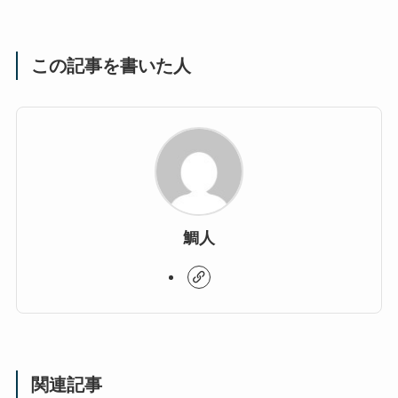
この記事を書いた人
鯛人
関連記事