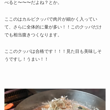
べると〜〜〜だよね？とか。
ここのはカルビクッパで肉片が細かく入ってい
て、さらに全体的に量が多い！！このクッパだけ
でも相当腹きつくなります。
ここのクッパは合格です！！！見た目も美味しそ
うですし！うまい！！