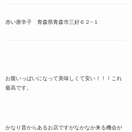
赤い唐辛子 青森県青森市三好６２−１
お腹いっぱいになって美味しくて安い！！！これ
最高です。
かなり昔からあるお店ですがなかなか来る機会が