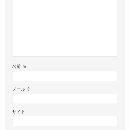
名前
※
メール
※
サイト