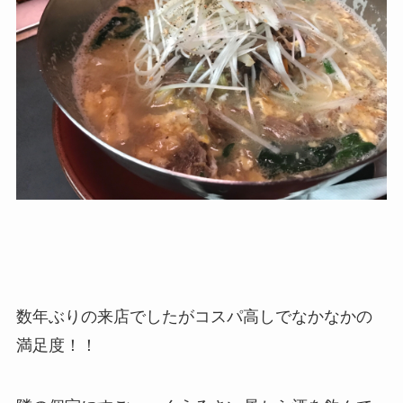
数年ぶりの来店でしたがコスパ高しでなかなかの
満足度！！