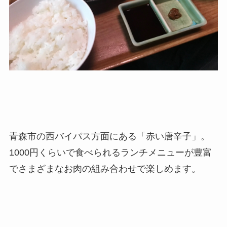
青森市の西バイパス方面にある「赤い唐辛子」。
1000円くらいで食べられるランチメニューが豊富
でさまざまなお肉の組み合わせで楽しめます。