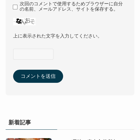
次回のコメントで使用するためブラウザーに自分
の名前、メールアドレス、サイトを保存する。
上に表示された文字を入力してください。
新着記事