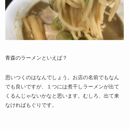
青森のラーメンといえば？
思いつくのはなんでしょう。お店の名前でもなん
でも良いですが、１つには煮干しラーメンが出て
くるんじゃないかなと思います。むしろ、出て来
なければもぐりです。