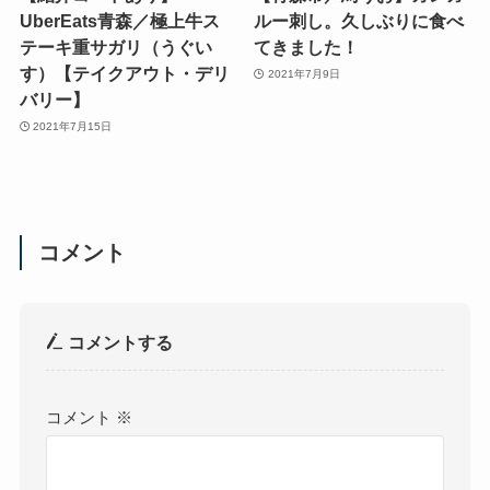
UberEats青森／極上牛ス
ルー刺し。久しぶりに食べ
テーキ重サガリ（うぐい
てきました！
す）【テイクアウト・デリ
2021年7月9日
バリー】
2021年7月15日
コメント
コメントする
コメント
※