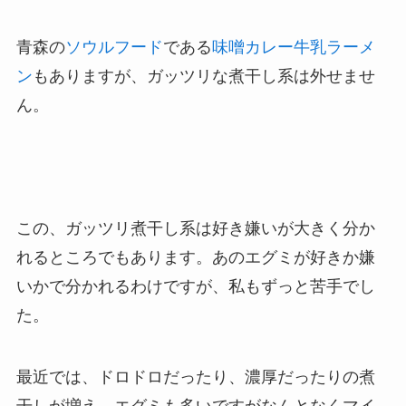
青森の
ソウルフード
である
味噌カレー牛乳ラーメ
ン
もありますが、ガッツリな煮干し系は外せませ
ん。
この、ガッツリ煮干し系は好き嫌いが大きく分か
れるところでもあります。あのエグミが好きか嫌
いかで分かれるわけですが、私もずっと苦手でし
た。
最近では、ドロドロだったり、濃厚だったりの煮
干しが増え、エグミも多いですがなんとなくマイ