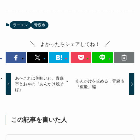
ラーメン
青森市
よかったらシェアしてね！
あ〜これは美味いわ。青森
あんかけを攻める！青森市
市とおやの『あんかけ焼そ
『重慶』編
ば』
この記事を書いた人