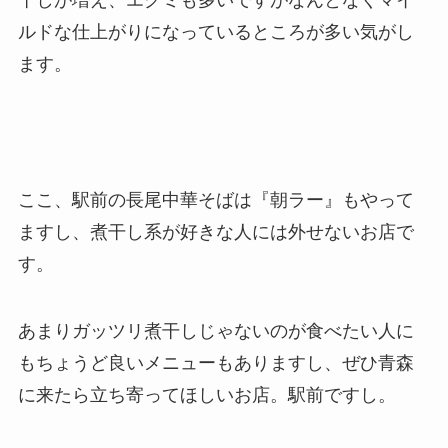
ルドな仕上がりになっているところが多い気がし
ます。
ここ、駅前の長尾中華そばは『朝ラー』もやって
ますし、煮干し系が好きな人には外せないお店で
す。
あまりガッツリ煮干しじゃないのが食べたい人に
もちょうど良いメニューもありますし、ぜひ青森
に来たら立ち寄ってほしいお店。駅前ですし。