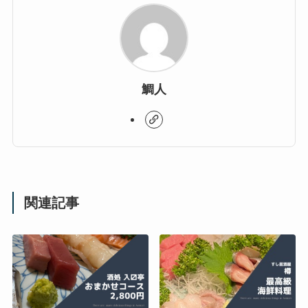
鯛人
関連記事