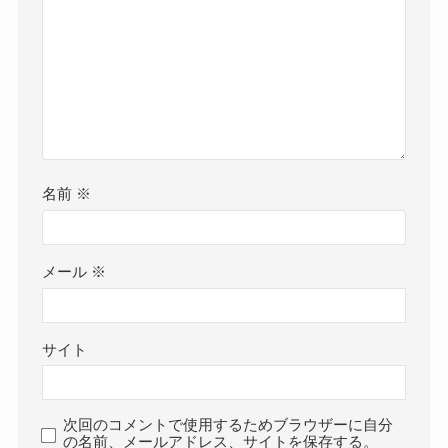
名前
※
メール
※
サイト
次回のコメントで使用するためブラウザーに自分
の名前、メールアドレス、サイトを保存する。