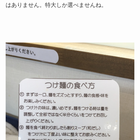
はありません。特大しか選べませんね。