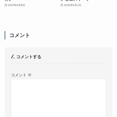
2020年9月8日
2020年8月1日
コメント
コメントする
コメント
※