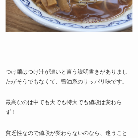
つけ麺はつけ汁が濃いと言う説明書きがありまし
たがそうでもなくて、醤油系のサッパリ味です。
最高なのは中でも大でも特大でも値段は変わら
ず！
貧乏性なので値段が変わらないのなら、迷うこと