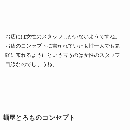
お店には女性のスタッフしかいないようですね。
お店のコンセプトに書かれていた女性一人でも気
軽に来れるようにという言うのは女性のスタッフ
目線なのでしょうね。
麺屋とろも
のコンセプト