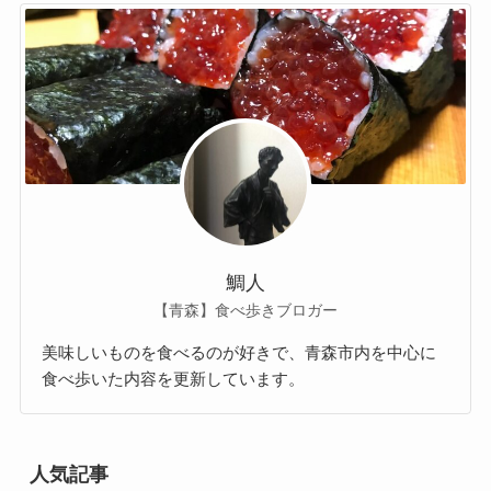
鯛人
【青森】食べ歩きブロガー
美味しいものを食べるのが好きで、青森市内を中心に
食べ歩いた内容を更新しています。
人気記事