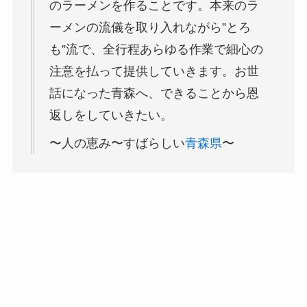
のラーメンを作ることです。本来のラ
ーメンの流儀を取り入れながら”とろ
も”流で、全行程あらゆる作業で細心の
注意を払って提供していきます。お世
話になった青森へ、できることから恩
返しをしていきたい。
〜人の恵み〜すばらしい
青森県
〜