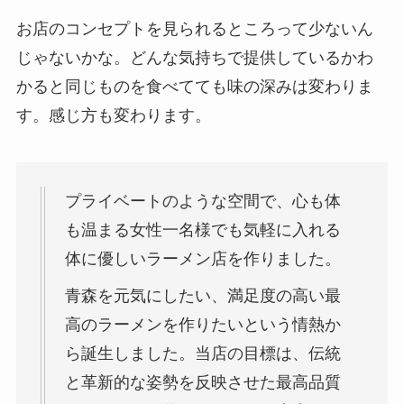
お店のコンセプトを見られるところって少ないん
じゃないかな。どんな気持ちで提供しているかわ
かると同じものを食べてても味の深みは変わりま
す。感じ方も変わります。
プライベートのような空間で、心も体
も温まる女性一名様でも気軽に入れる
体に優しいラーメン店を作りました。
青森を元気にしたい、満足度の高い最
高のラーメンを作りたいという情熱か
ら誕生しました。当店の目標は、伝統
と革新的な姿勢を反映させた最高品質