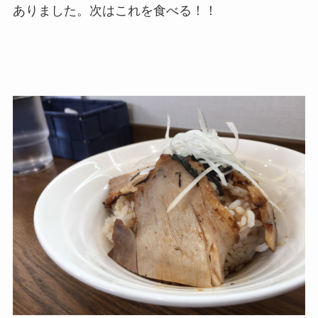
ありました。次はこれを食べる！！