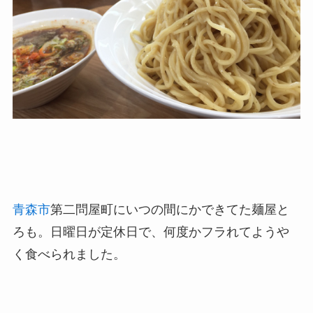
青森市
第二問屋町にいつの間にかできてた麺屋と
ろも。日曜日が定休日で、何度かフラれてようや
く食べられました。