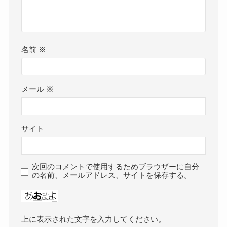
名前
※
メール
※
サイト
次回のコメントで使用するためブラウザーに自分
の名前、メールアドレス、サイトを保存する。
上に表示された文字を入力してください。