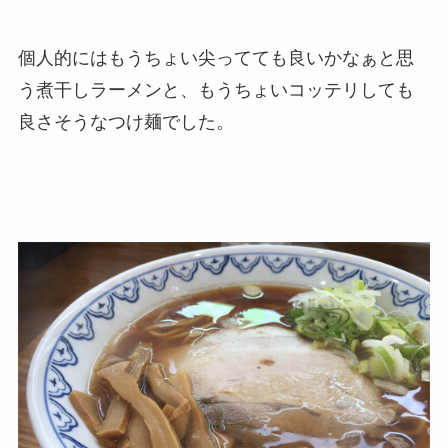
個人的にはもうちょい尖ってても良いかなぁと思
う煮干しラーメンと、もうちょいコッテリしても
良さそうなつけ麺でした。