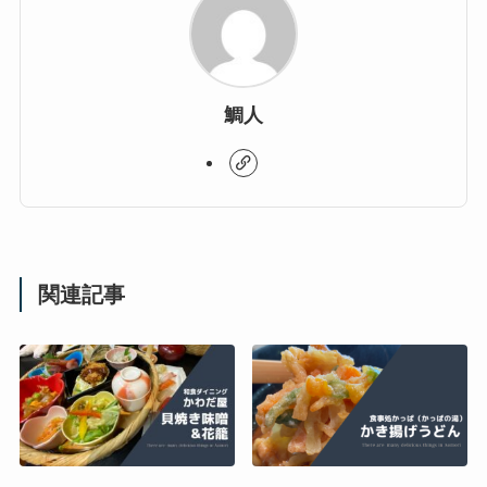
鯛人
関連記事