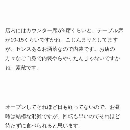
店内にはカウンター席が5席くらいと、テーブル席
が10-15くらいですかね。こじんまりとしてます
が、センスあるお洒落なので内装です。お店の
方々なご自身で内装やらやったんじゃないですか
ね。素敵です。
オープンしてそれほど日も経ってないので、お昼
時は結構な混雑ですが、回転も早いのでそれほど
待たずに食べられると思います。