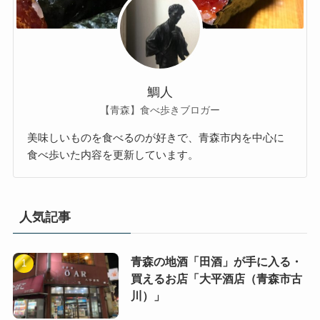
鯛人
【青森】食べ歩きブロガー
美味しいものを食べるのが好きで、青森市内を中心に
食べ歩いた内容を更新しています。
人気記事
青森の地酒「田酒」が手に入る・
買えるお店「大平酒店（青森市古
川）」