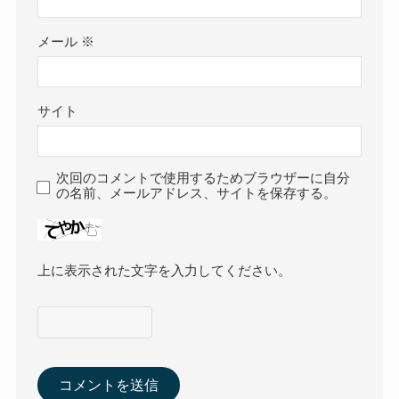
メール
※
サイト
次回のコメントで使用するためブラウザーに自分
の名前、メールアドレス、サイトを保存する。
上に表示された文字を入力してください。