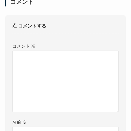
コメント
コメントする
コメント
※
名前
※