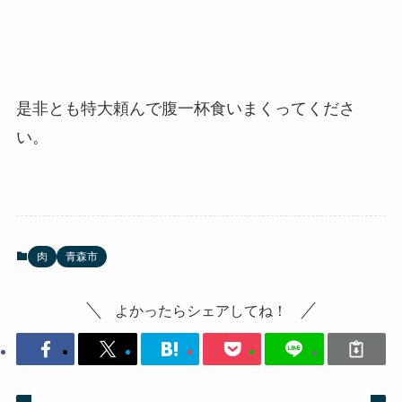
是非とも特大頼んで腹一杯食いまくってくださ
い。
肉
青森市
よかったらシェアしてね！