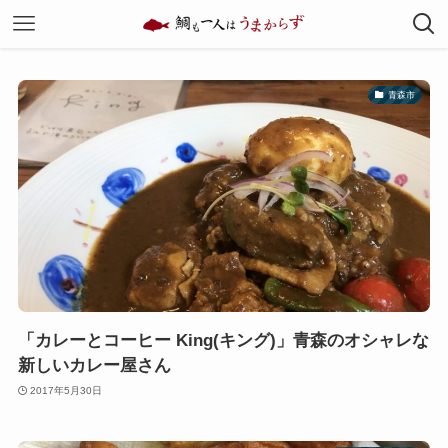
青森市
「カレーとコーヒー King(キング)」青森のオシャレな
新しいカレー屋さん
2017年5月30日