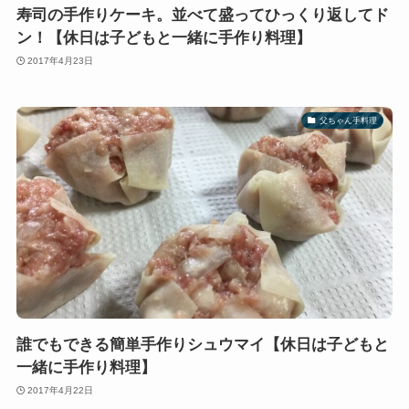
寿司の手作りケーキ。並べて盛ってひっくり返してド
ン！【休日は子どもと一緒に手作り料理】
2017年4月23日
父ちゃん手料理
誰でもできる簡単手作りシュウマイ【休日は子どもと
一緒に手作り料理】
2017年4月22日