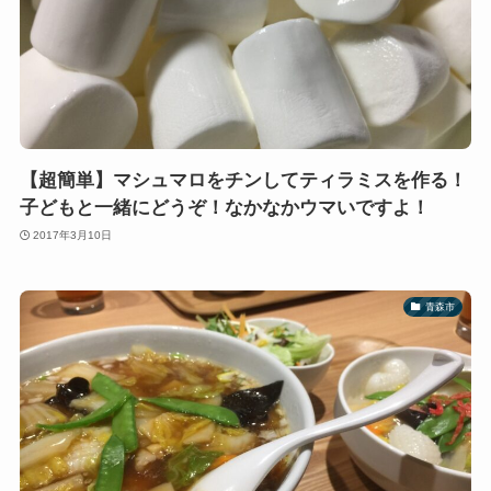
【超簡単】マシュマロをチンしてティラミスを作る！
子どもと一緒にどうぞ！なかなかウマいですよ！
2017年3月10日
青森市