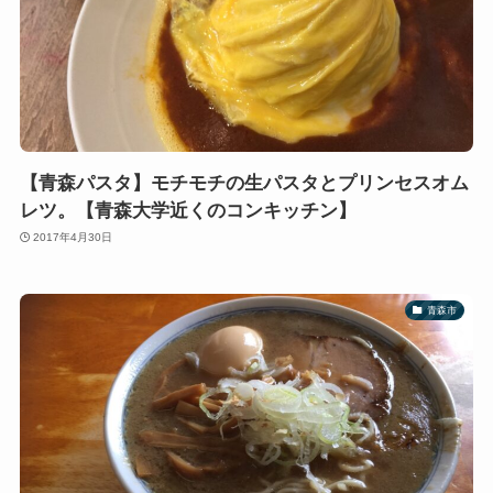
【青森パスタ】モチモチの生パスタとプリンセスオム
レツ。【青森大学近くのコンキッチン】
2017年4月30日
青森市