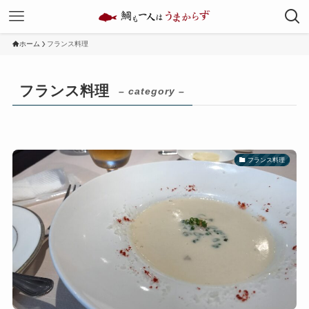
ホーム
フランス料理
フランス料理
– category –
フランス料理