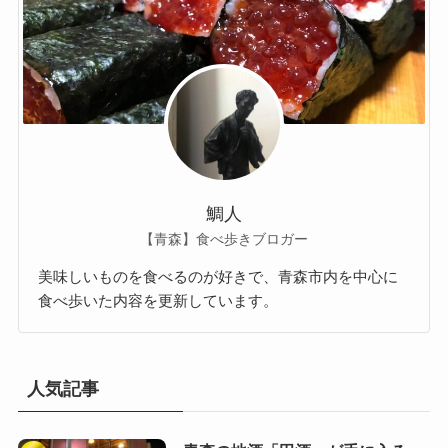
鯛人
【青森】食べ歩きブロガー
美味しいものを食べるのが好きで、青森市内を中心に
食べ歩いた内容を更新しています。
人気記事