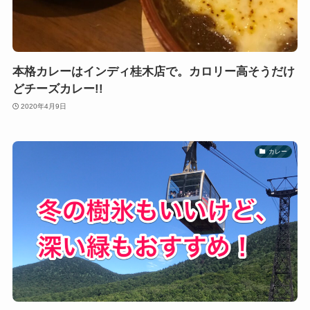
本格カレーはインディ桂木店で。カロリー高そうだけ
どチーズカレー!!
2020年4月9日
カレー