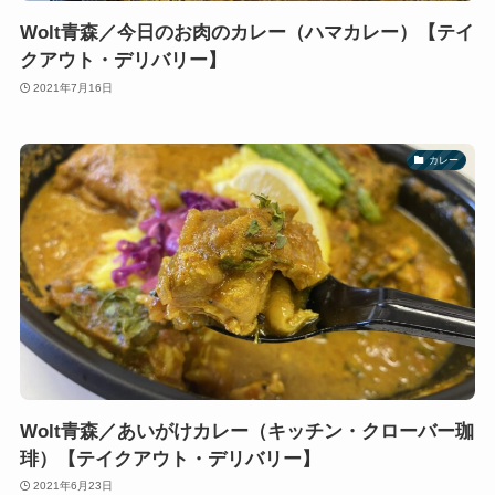
Wolt青森／今日のお肉のカレー（ハマカレー）【テイ
クアウト・デリバリー】
2021年7月16日
カレー
Wolt青森／あいがけカレー（キッチン・クローバー珈
琲）【テイクアウト・デリバリー】
2021年6月23日