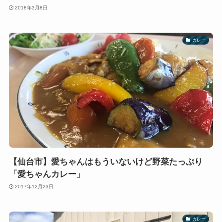
2018年3月8日
カレー
【仙台市】愛ちゃんはもういないけど野菜たっぷり
「愛ちゃんカレー」
2017年12月23日
カレー