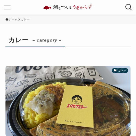
ホーム
カレー
カレー
– category –
カレー