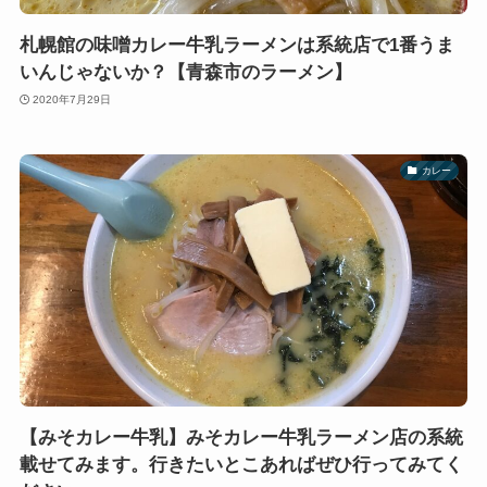
札幌館の味噌カレー牛乳ラーメンは系統店で1番うま
いんじゃないか？【青森市のラーメン】
2020年7月29日
カレー
【みそカレー牛乳】みそカレー牛乳ラーメン店の系統
載せてみます。行きたいとこあればぜひ行ってみてく