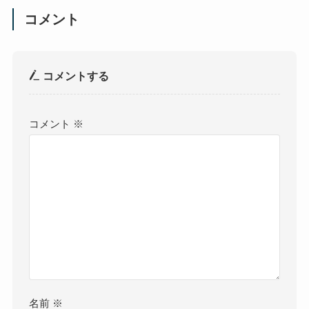
コメント
コメントする
コメント
※
名前
※