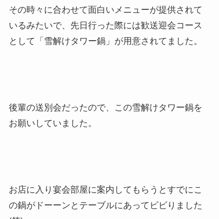
その時々に合わせて面白いメニューが提供されて
いるみたいで、先日行った際には歓送迎会コース
として「雪解けタワー鍋」が用意されてました。
後輩の送別会だったので、この雪解けタワー鍋を
お願いしていました。
お店に入り宴会部屋に案内してもらうとすでにこ
の鍋がドーーンとテーブルにあってビビりました