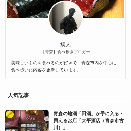
鯛人
【青森】食べ歩きブロガー
美味しいものを食べるのが好きで、青森市内を中心に
食べ歩いた内容を更新しています。
人気記事
青森の地酒「田酒」が手に入る・
買えるお店「大平酒店（青森市古
川）」