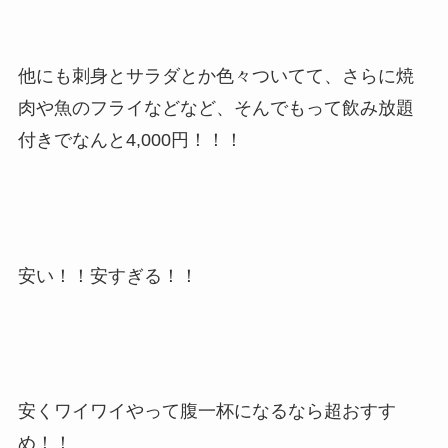
他にも刺身とサラダとか色々ついてて、さらに焼
肉や魚のフライなどなど、そんでもって飲み放題
付きでなんと4,000円！！！
安い！！安すぎる！！
安くワイワイやって腹一杯になるなら超おすす
め！！