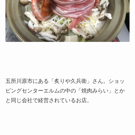
五所川原市にある「炙りや久兵衛」さん。ショッ
ピングセンターエルムの中の「焼肉みらい」とか
と同じ会社で経営されているお店。