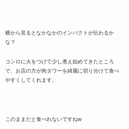
横から見るとなかなかのインパクトが伝わるか
な？
コンロに火をつけて少し煮え始めてきたところ
で、お店の方が肉タワーを綺麗に切り分けて食べ
やすくしてくれます。
このままだと食べれないですねw