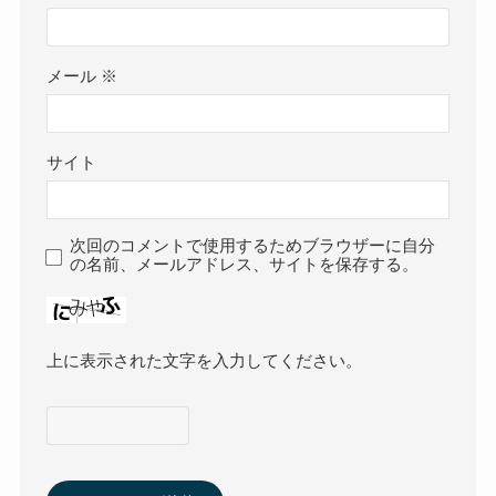
メール
※
サイト
次回のコメントで使用するためブラウザーに自分
の名前、メールアドレス、サイトを保存する。
上に表示された文字を入力してください。