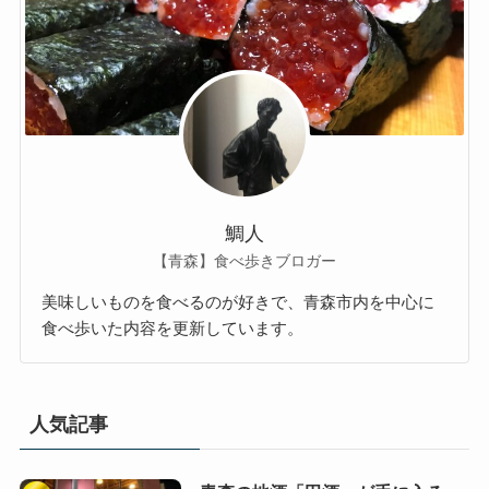
鯛人
【青森】食べ歩きブロガー
美味しいものを食べるのが好きで、青森市内を中心に
食べ歩いた内容を更新しています。
人気記事